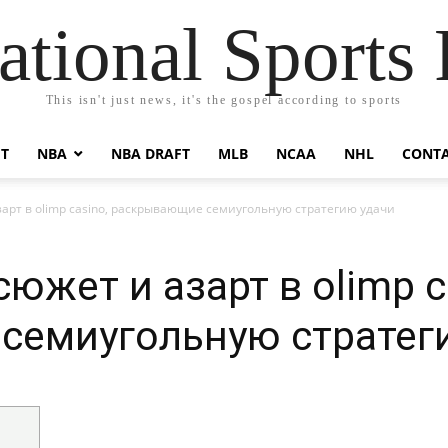
ational Sports 
This isn't just news, it's the gospel according to sports
FT
NBA
NBA DRAFT
MLB
NCAA
NHL
CONT
арт в olimp casino, раскрывающие семиугольную стратегию удачи
жет и азарт в olimp c
семиугольную стратег