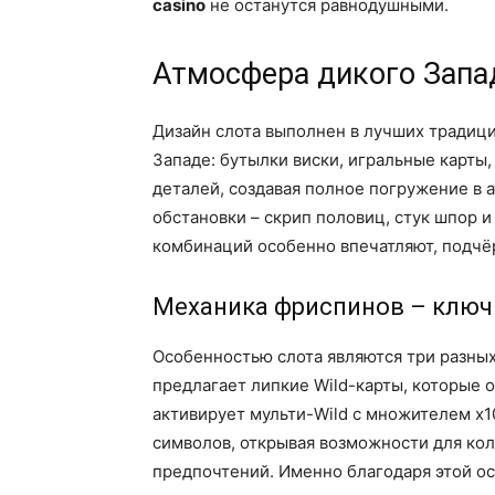
casino
не останутся равнодушными.
Атмосфера дикого Запа
Дизайн слота выполнен в лучших традиц
Западе: бутылки виски, игральные карты
деталей, создавая полное погружение в
обстановки – скрип половиц, стук шпор 
комбинаций особенно впечатляют, подчё
Механика фриспинов – клю
Особенностью слота являются три разн
предлагает липкие Wild-карты, которые 
активирует мульти-Wild с множителем x1
символов, открывая возможности для кол
предпочтений. Именно благодаря этой о