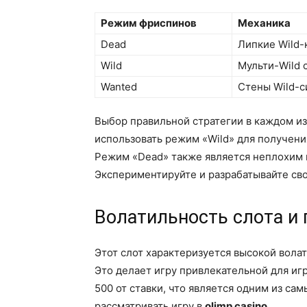
Режим фриспинов
Механика
Dead
Липкие Wild-
Wild
Мульти-Wild с
Wanted
Стены Wild-
Выбор правильной стратегии в каждом и
использовать режим «Wild» для получени
Режим «Dead» также является неплохим 
Экспериментируйте и разрабатывайте св
Волатильность слота и
Этот слот характеризуется высокой вола
Это делает игру привлекательной для иг
500 от ставки, что является одним из са
рассматривать игру в
olimp casino
.