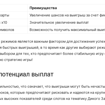
Преимущества
карты
Увеличение шансов на выигрыш за счет фи
 x10
Значительное увеличение выплат
символов
Возможность получить максимальный выи
з режимов является важным фактором для достижения успе
я быстрых выигрышей, в то время как другие выбирают режи
выбором для тех, кто предпочитает более стабильную игру
ою стратегию игры!
 потенциал выплат
тильностью, что означает, что выигрыши могут быть нечаст
роков, которые предпочитают рисковать и надеются на круп
мых высоких показателей среди слотов на тематику Дикого З