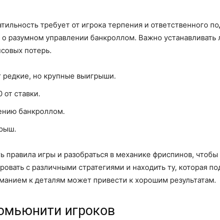
атильность требует от игрока терпения и ответственного под
о разумном управлении банкроллом. Важно устанавливать 
нсовых потерь.
 редкие, но крупные выигрыши.
 от ставки.
ению банкроллом.
рыш.
ь правила игры и разобраться в механике фриспинов, чтобы
ровать с различными стратегиями и находить ту, которая п
иманием к деталям может привести к хорошим результатам.
комьюнити игроков