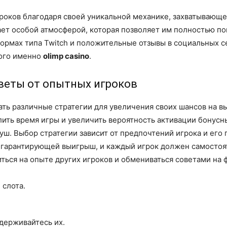
гроков благодаря своей уникальной механике, захватывающ
ает особой атмосферой, которая позволяет им полностью по
ормах типа Twitch и положительные отзывы в социальных с
того именно
olimp casino
.
веты от опытных игроков
ть различные стратегии для увеличения своих шансов на в
лить время игры и увеличить вероятность активации бонусн
куш. Выбор стратегии зависит от предпочтений игрока и его 
, гарантирующей выигрыш, и каждый игрок должен самостоя
ться на опыте других игроков и обмениваться советами на 
 слота.
держивайтесь их.