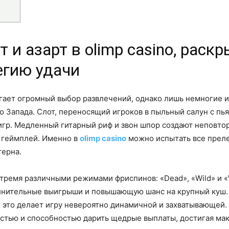
и азарт в olimp casino, рас
егию удачи
ает огромный выбор развлечений, однако лишь немногие и
о Запада. Слот, переносящий игроков в пыльный салун с п
гр. Медленный гитарный риф и звон шпор создают неповтор
 геймплей. Именно в
olimp casino
можно испытать все преле
терна.
 тремя различными режимами фриспинов: «Dead», «Wild» и «
нительные выигрыши и повышающую шанс на крупный куш. Ли
 это делает игру невероятно динамичной и захватывающей. 
остью и способностью дарить щедрые выплаты, достигая мак