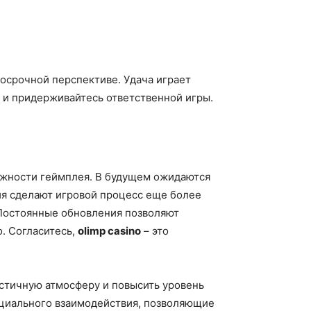
госрочной перспективе. Удача играет
 и придерживайтесь ответственной игры.
ожности геймплея. В будущем ожидаются
ия сделают игровой процесс еще более
 Постоянные обновления позволяют
. Согласитесь,
olimp casino
– это
истичную атмосферу и повысить уровень
оциального взаимодействия, позволяющие