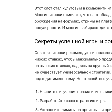
Этот слот стал культовым в комьюнити и
Многие игроки отмечают, что слот облад
обсуждения на форумах, стримы на платф
популярности. И многие выбирают для э
Секреты успешной игры и со
Опытные игроки рекомендуют использова
низких ставках, чтобы максимально прод
на высоких ставках, надеясь на крупный 
не существует универсальной стратегии
подходит именно ему. Не стесняйтесь учи
Начните с изучения правил и механики
Разработайте свою стратегию игры.
Установите лимиты на проигрыш и при