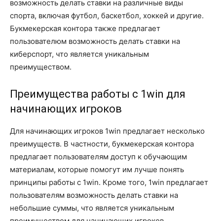
возможность делать ставки на различные виды
спорта, включая футбол, баскетбол, хоккей и другие.
Букмекерская контора также предлагает
пользователюм возможность делать ставки на
киберспорт, что является уникальным
преимуществом.
Преимущества работы с 1win для
начинающих игроков
Для начинающих игроков 1win предлагает несколько
преимуществ. В частности, букмекерская контора
предлагает пользователям доступ к обучающим
материалам, которые помогут им лучше понять
принципы работы с 1win. Кроме того, 1win предлагает
пользователям возможность делать ставки на
небольшие суммы, что является уникальным
преимуществом для начинающих игроков.