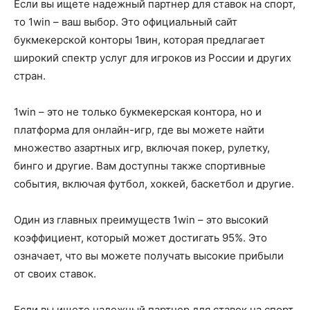
Если вы ищете надежный партнер для ставок на спорт,
то 1win – ваш выбор. Это официальный сайт
букмекерской конторы 1вин, которая предлагает
широкий спектр услуг для игроков из России и других
стран.
1win – это не только букмекерская контора, но и
платформа для онлайн-игр, где вы можете найти
множество азартных игр, включая покер, рулетку,
бинго и другие. Вам доступны также спортивные
события, включая футбол, хоккей, баскетбол и другие.
Один из главных преимуществ 1win – это высокий
коэффициент, который может достигать 95%. Это
означает, что вы можете получать высокие прибыли
от своих ставок.
Если вы ищете надежный партнер для ставок на спорт,