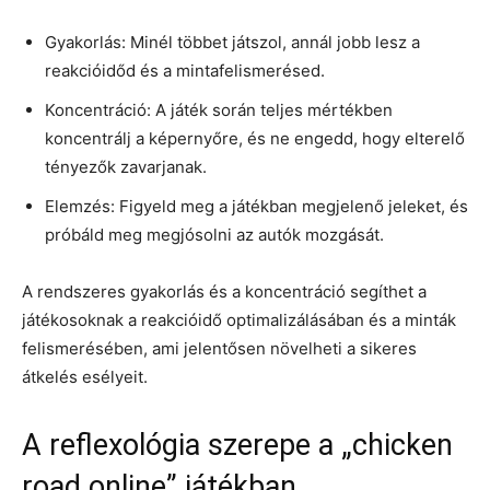
Gyakorlás: Minél többet játszol, annál jobb lesz a
reakcióidőd és a mintafelismerésed.
Koncentráció: A játék során teljes mértékben
koncentrálj a képernyőre, és ne engedd, hogy elterelő
tényezők zavarjanak.
Elemzés: Figyeld meg a játékban megjelenő jeleket, és
próbáld meg megjósolni az autók mozgását.
A rendszeres gyakorlás és a koncentráció segíthet a
játékosoknak a reakcióidő optimalizálásában és a minták
felismerésében, ami jelentősen növelheti a sikeres
átkelés esélyeit.
A reflexológia szerepe a „chicken
road online” játékban