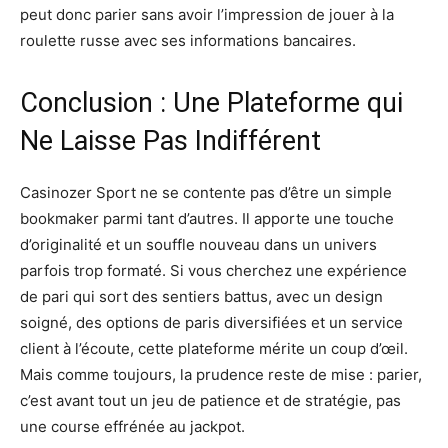
peut donc parier sans avoir l’impression de jouer à la
roulette russe avec ses informations bancaires.
Conclusion : Une Plateforme qui
Ne Laisse Pas Indifférent
Casinozer Sport ne se contente pas d’être un simple
bookmaker parmi tant d’autres. Il apporte une touche
d’originalité et un souffle nouveau dans un univers
parfois trop formaté. Si vous cherchez une expérience
de pari qui sort des sentiers battus, avec un design
soigné, des options de paris diversifiées et un service
client à l’écoute, cette plateforme mérite un coup d’œil.
Mais comme toujours, la prudence reste de mise : parier,
c’est avant tout un jeu de patience et de stratégie, pas
une course effrénée au jackpot.