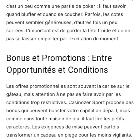
c’est un peu comme une partie de poker : il faut savoir
quand bluffer et quand se coucher. Parfois, les cotes
peuvent sembler généreuses, d’autres fois un peu
serrées. L’important est de garder la tête froide et de ne
pas se laisser emporter par l’excitation du moment.
Bonus et Promotions : Entre
Opportunités et Conditions
Les offres promotionnelles sont souvent la cerise sur le
gâteau, mais attention à ne pas se faire avoir par les
conditions trop restrictives. Casinozer Sport propose des
bonus qui peuvent booster votre capital de départ, mais
comme dans toute maison de jeu, il faut lire les petits
caractères. Les exigences de mise peuvent parfois
transformer un cadeau en piège pour les moins vigilants.