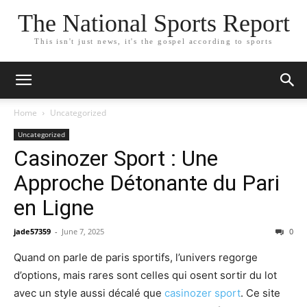
The National Sports Report
This isn't just news, it's the gospel according to sports
Home
Uncategorized
Uncategorized
Casinozer Sport : Une
Approche Détonante du Pari
en Ligne
jade57359
-
June 7, 2025
0
Quand on parle de paris sportifs, l’univers regorge
d’options, mais rares sont celles qui osent sortir du lot
avec un style aussi décalé que
casinozer sport
. Ce site