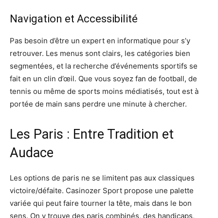
Navigation et Accessibilité
Pas besoin d’être un expert en informatique pour s’y
retrouver. Les menus sont clairs, les catégories bien
segmentées, et la recherche d’événements sportifs se
fait en un clin d’œil. Que vous soyez fan de football, de
tennis ou même de sports moins médiatisés, tout est à
portée de main sans perdre une minute à chercher.
Les Paris : Entre Tradition et
Audace
Les options de paris ne se limitent pas aux classiques
victoire/défaite. Casinozer Sport propose une palette
variée qui peut faire tourner la tête, mais dans le bon
sens. On y trouve des paris combinés, des handicaps,