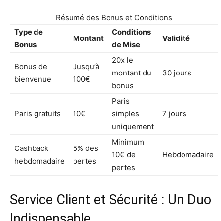
Résumé des Bonus et Conditions
Type de
Conditions
Montant
Validité
Bonus
de Mise
20x le
Bonus de
Jusqu’à
montant du
30 jours
bienvenue
100€
bonus
Paris
Paris gratuits
10€
simples
7 jours
uniquement
Minimum
Cashback
5% des
10€ de
Hebdomadaire
hebdomadaire
pertes
pertes
Service Client et Sécurité : Un Duo
Indispensable