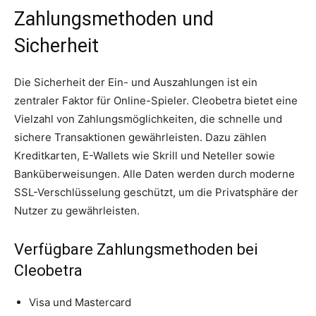
Zahlungsmethoden und
Sicherheit
Die Sicherheit der Ein- und Auszahlungen ist ein
zentraler Faktor für Online-Spieler. Cleobetra bietet eine
Vielzahl von Zahlungsmöglichkeiten, die schnelle und
sichere Transaktionen gewährleisten. Dazu zählen
Kreditkarten, E-Wallets wie Skrill und Neteller sowie
Banküberweisungen. Alle Daten werden durch moderne
SSL-Verschlüsselung geschützt, um die Privatsphäre der
Nutzer zu gewährleisten.
Verfügbare Zahlungsmethoden bei
Cleobetra
Visa und Mastercard