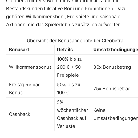
Cleobetra bietet sowohl für Neukunden als auch für
Bestandskunden lukrative Boni und Promotionen. Dazu
gehören Willkommensboni, Freispiele und saisonale
Aktionen, die das Spielerlebnis zusätzlich aufwerten.
Übersicht der Bonusangebote bei Cleobetra
Bonusart
Details
Umsatzbedingung
100% bis zu
Willkommensbonus
200 € + 50
30x Bonusbetrag
Freispiele
Freitag Reload
50% bis zu
25x Bonusbetrag
Bonus
100 €
5%
wöchentlicher
Keine
Cashback
Cashback auf
Umsatzbedingunge
Verluste