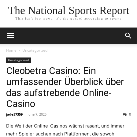
The National Sports Report
This isn't just news, it's the gospel according to sports
Home
Uncategorized
Uncategorized
Cleobetra Casino: Ein
umfassender Überblick über
das aufstrebende Online-
Casino
jade57359
-
June 7, 2025
0
Die Welt der Online-Casinos wächst rasant, und immer
mehr Spieler suchen nach Plattformen, die sowohl