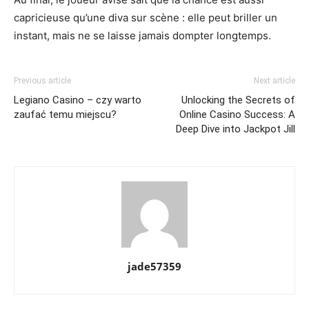
capricieuse qu’une diva sur scène : elle peut briller un
instant, mais ne se laisse jamais dompter longtemps.
Previous article
Next article
Legiano Casino – czy warto
Unlocking the Secrets of
zaufać temu miejscu?
Online Casino Success: A
Deep Dive into Jackpot Jill
jade57359