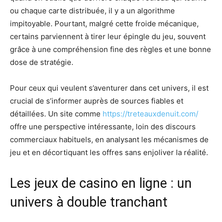
ou chaque carte distribuée, il y a un algorithme
impitoyable. Pourtant, malgré cette froide mécanique,
certains parviennent à tirer leur épingle du jeu, souvent
grâce à une compréhension fine des règles et une bonne
dose de stratégie.
Pour ceux qui veulent s’aventurer dans cet univers, il est
crucial de s’informer auprès de sources fiables et
détaillées. Un site comme
https://treteauxdenuit.com/
offre une perspective intéressante, loin des discours
commerciaux habituels, en analysant les mécanismes de
jeu et en décortiquant les offres sans enjoliver la réalité.
Les jeux de casino en ligne : un
univers à double tranchant