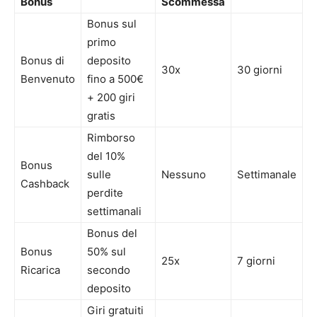
Bonus
Scommessa
Bonus sul
primo
Bonus di
deposito
30x
30 giorni
Benvenuto
fino a 500€
+ 200 giri
gratis
Rimborso
del 10%
Bonus
sulle
Nessuno
Settimanale
Cashback
perdite
settimanali
Bonus del
Bonus
50% sul
25x
7 giorni
Ricarica
secondo
deposito
Giri gratuiti