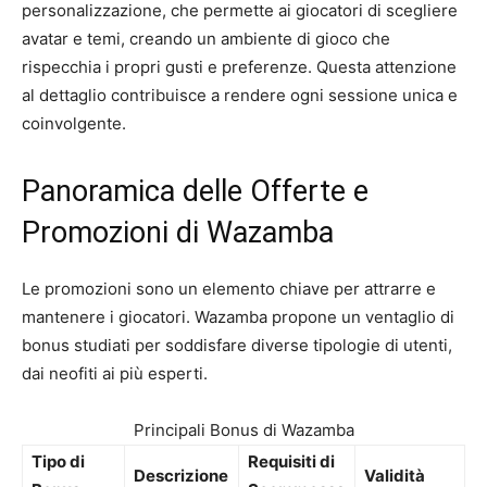
personalizzazione, che permette ai giocatori di scegliere
avatar e temi, creando un ambiente di gioco che
rispecchia i propri gusti e preferenze. Questa attenzione
al dettaglio contribuisce a rendere ogni sessione unica e
coinvolgente.
Panoramica delle Offerte e
Promozioni di Wazamba
Le promozioni sono un elemento chiave per attrarre e
mantenere i giocatori. Wazamba propone un ventaglio di
bonus studiati per soddisfare diverse tipologie di utenti,
dai neofiti ai più esperti.
Principali Bonus di Wazamba
Tipo di
Requisiti di
Descrizione
Validità