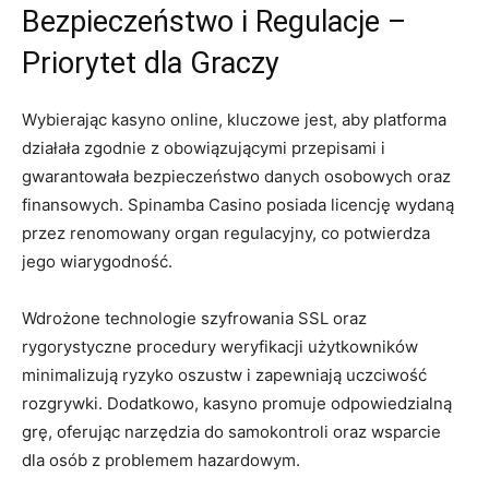
Bezpieczeństwo i Regulacje –
Priorytet dla Graczy
Wybierając kasyno online, kluczowe jest, aby platforma
działała zgodnie z obowiązującymi przepisami i
gwarantowała bezpieczeństwo danych osobowych oraz
finansowych. Spinamba Casino posiada licencję wydaną
przez renomowany organ regulacyjny, co potwierdza
jego wiarygodność.
Wdrożone technologie szyfrowania SSL oraz
rygorystyczne procedury weryfikacji użytkowników
minimalizują ryzyko oszustw i zapewniają uczciwość
rozgrywki. Dodatkowo, kasyno promuje odpowiedzialną
grę, oferując narzędzia do samokontroli oraz wsparcie
dla osób z problemem hazardowym.