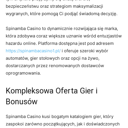
bezpieczeństwu oraz strategiom maksymalizacji
wygranych, które pomogą Ci podjąć świadomą decyzję.
Spinamba Casino to dynamicznie rozwijająca się marka,
która zdobywa coraz większe uznanie wśród entuzjastów
hazardu online. Platforma dostępna jest pod adresem
https://spinambacasino1.pl/
i oferuje szeroki wybór
automatów, gier stołowych oraz opcji na żywo,
dostarczanych przez renomowanych dostawców
oprogramowania.
Kompleksowa Oferta Gier i
Bonusów
Spinamba Casino kusi bogatym katalogiem gier, który
zaspokoi zarówno początkujących, jak i doświadczonych