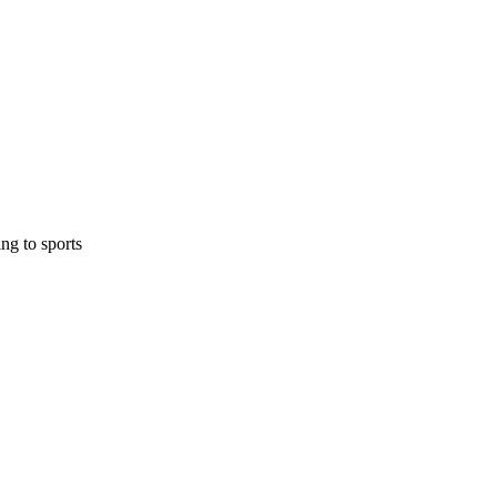
ing to sports