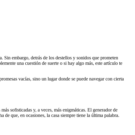
. Sin embargo, detrás de los destellos y sonidos que prometen
emente una cuestión de suerte o si hay algo más, este artículo te
 promesas vacías, sino un lugar donde se puede navegar con cierta
 más sofisticadas y, a veces, más enigmáticas. El generador de
 de que, en ocasiones, la casa siempre tiene la última palabra.