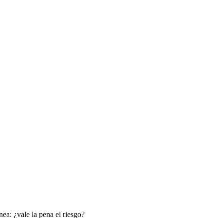
ea: ¿vale la pena el riesgo?