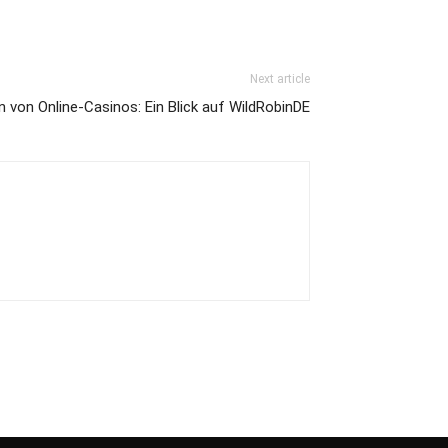
Next article
n von Online-Casinos: Ein Blick auf WildRobinDE