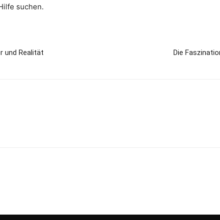
Hilfe suchen.
r und Realität
Die Faszinatio