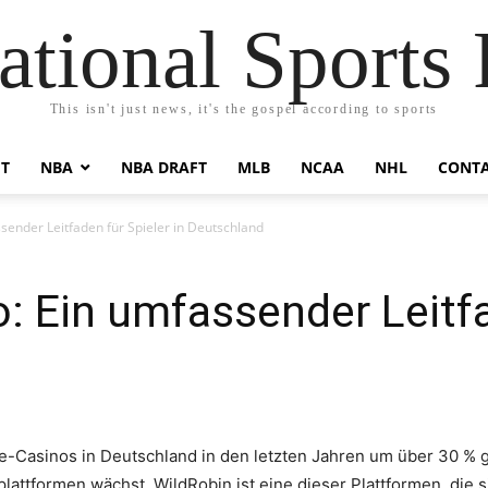
ational Sports 
This isn't just news, it's the gospel according to sports
FT
NBA
NBA DRAFT
MLB
NCAA
NHL
CONT
sender Leitfaden für Spieler in Deutschland
: Ein umfassender Leitfa
ne-Casinos in Deutschland in den letzten Jahren um über 30 % g
lplattformen wächst. WildRobin ist eine dieser Plattformen, die