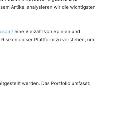
esem Artikel analysieren wir die wichtigsten
n.com/
eine Vielzahl von Spielen und
d Risiken dieser Plattform zu verstehen, um
tgestellt werden. Das Portfolio umfasst: