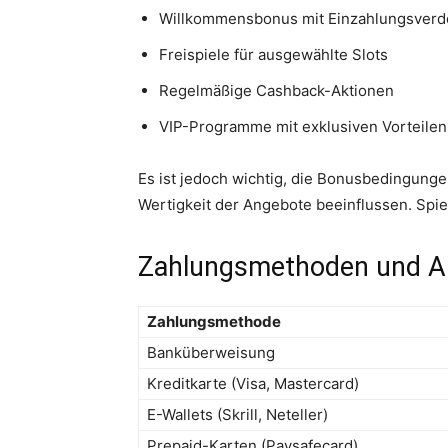
Willkommensbonus mit Einzahlungsverd
Freispiele für ausgewählte Slots
Regelmäßige Cashback-Aktionen
VIP-Programme mit exklusiven Vorteilen
Es ist jedoch wichtig, die Bonusbedingung
Wertigkeit der Angebote beeinflussen. Spi
Zahlungsmethoden und A
Zahlungsmethode
Banküberweisung
Kreditkarte (Visa, Mastercard)
E-Wallets (Skrill, Neteller)
Prepaid-Karten (Paysafecard)