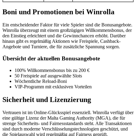
Boni und Promotionen bei Winrolla
Ein entscheidender Faktor für viele Spieler sind die Bonusangebote.
Winrolla überzeugt mit einem großzügigen Willkommensbonus, der
den Einstieg erleichtert und die Gewinnchancen erhöht. Darüber
hinaus gibt es regelmäßig Aktionen wie Freispiele, Cashback-
Angebote und Turniere, die für zusätzliche Spannung sorgen.
Übersicht der aktuellen Bonusangebote
100% Willkommensbonus bis zu 200 €
50 Freispiele auf ausgewählte Slots
Wöchentliche Reload-Boni
VIP-Programm mit exklusiven Vorteilen
Sicherheit und Lizenzierung
Vertrauen ist im Online-Glücksspiel essenziell. Winrolla verfügt über
eine gültige Lizenz der Malta Gaming Authority (MGA), die für
strenge Sicherheits- und Fairnessstandards steht. Alle Transaktionen
sind durch moderne Verschlüsselungstechnologien geschützt, und
die Spielauswahl wird regelmäßig auf Fairness geprüft.