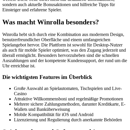
sondern auch aktuelle Bonusaktionen und hilfreiche Tipps für
Einsteiger und erfahrene Spieler.
Was macht Winrolla besonders?
Winrolla hebt sich durch eine Kombination aus modernem Design,
benutzerfreundlicher Oberfläche und einem umfangreichen
Spielangebot hervor. Die Plattform ist sowohl für Desktop-Nutzer
als auch für mobile Spieler optimiert, was den Zugang jederzeit und
überall ermöglicht. Besonders hervorzuheben sind die schnellen
Auszahlungen und der kompetente Kundensupport, der rund um die
Uhr erreichbar ist.
Die wichtigsten Features im Überblick
Große Auswahl an Spielautomaten, Tischspielen und Live-
Casino
Attraktive Willkommensboni und regelmäßige Promotionen
Mehrere sichere Zahlungsmethoden, darunter Kreditkarte, E-
Wallets und Banküberweisung
Mobile Kompatibilität für iOS und Android
Lizenzierung und Regulierung durch anerkannte Behörden