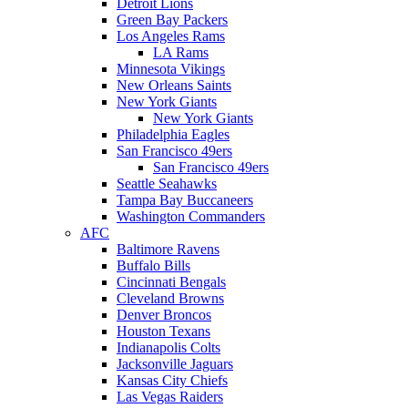
Detroit Lions
Green Bay Packers
Los Angeles Rams
LA Rams
Minnesota Vikings
New Orleans Saints
New York Giants
New York Giants
Philadelphia Eagles
San Francisco 49ers
San Francisco 49ers
Seattle Seahawks
Tampa Bay Buccaneers
Washington Commanders
AFC
Baltimore Ravens
Buffalo Bills
Cincinnati Bengals
Cleveland Browns
Denver Broncos
Houston Texans
Indianapolis Colts
Jacksonville Jaguars
Kansas City Chiefs
Las Vegas Raiders