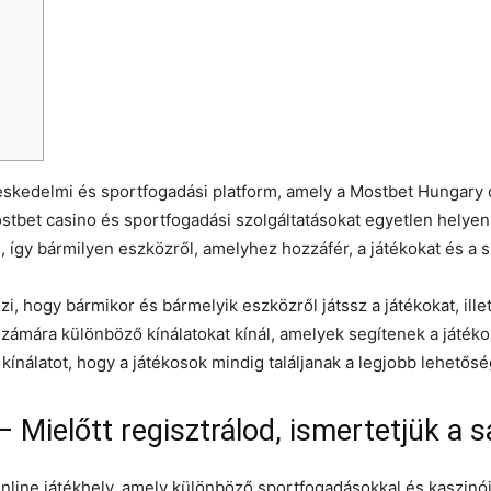
skedelmi és sportfogadási platform, amely a Mostbet Hungary c
ostbet casino és sportfogadási szolgáltatásokat egyetlen helye
, így bármilyen eszközről, amelyhez hozzáfér, a játékokat és a
zi, hogy bármikor és bármelyik eszközről játssz a játékokat, ill
zámára különböző kínálatokat kínál, amelyek segítenek a játék
kínálatot, hogy a játékosok mindig találjanak a legjobb lehetősé
Mielőtt regisztrálod, ismertetjük a s
line játékhely, amely különböző sportfogadásokkal és kaszinój