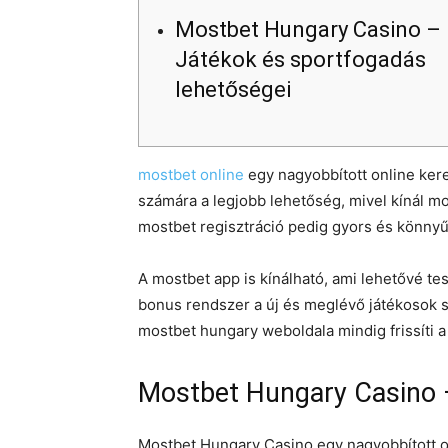
Mostbet Hungary Casino –
Játékok és sportfogadás
lehetőségei
mostbet online
egy nagyobbított online kere
számára a legjobb lehetőség, mivel kínál m
mostbet regisztráció pedig gyors és könnyű
A mostbet app is kínálható, ami lehetővé tes
bonus rendszer a új és meglévő játékosok s
mostbet hungary weboldala mindig frissíti a 
Mostbet Hungary Casino – 
Mostbet Hungary Casino egy nagyobbított on