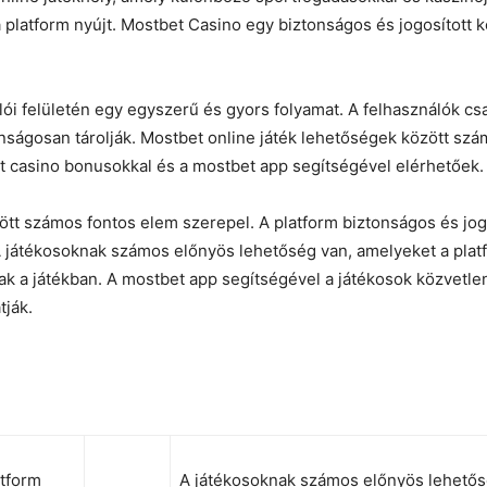
platform nyújt. Mostbet Casino egy biztonságos és jogosított kö
lói felületén egy egyszerű és gyors folyamat. A felhasználók cs
onságosan tárolják. Mostbet online játék lehetőségek között szá
 casino bonusokkal és a mostbet app segítségével elérhetőek.
tt számos fontos elem szerepel. A platform biztonságos és jogo
 játékosoknak számos előnyös lehetőség van, amelyeket a platf
k a játékban. A mostbet app segítségével a játékosok közvetlen
tják.
tform
A játékosoknak számos előnyös lehető