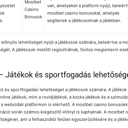
Mostbet
nyezetet
van, amelyeket a platform nyújt, beleért
Casino
sok
mostbet casino bonusokat, amelyek
Bonusok
e.
segítenek a játékosoknak a játékban.
előnyös lehetőséget nyújt a játékosok számára, beleértve a mo
égét. A játékosok mielőtt regisztrálnak, fontos megismerni eze
 Játékok és sportfogadás lehetőség
 és sportfogadási lehetőséget a játékosok számára. A játékok k
line játékok, mint a rovidjátékok, a kocka játékok és a szimulá
 a weboldali platformon is elérhető. A mostbet casino bonusokk
ztráció során számos kiegészítő előnyt is kaphatnak. A mostbet 
ségével, ami a felhasználói felület egyszerűsítésére és a játé