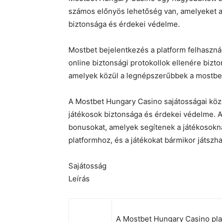
számos előnyös lehetőség van, amelyeket a 
biztonsága és érdekei védelme.
Mostbet bejelentkezés a platform felhaszná
online biztonsági protokollok ellenére bizt
amelyek közül a legnépszerűbbek a mostbet
A Mostbet Hungary Casino sajátosságai közö
játékosok biztonsága és érdekei védelme. A
bonusokat, amelyek segítenek a játékosokna
platformhoz, és a játékokat bármikor játszha
Sajátosság
Leírás
A Mostbet Hungary Casino pla