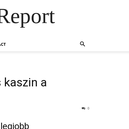
Report
ACT
 kaszin a
0
legjobb