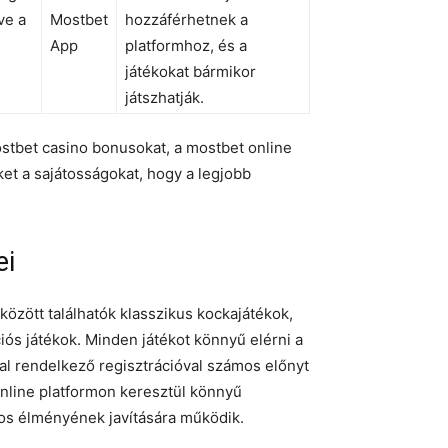
ve a
Mostbet
hozzáférhetnek a
App
platformhoz, és a
játékokat bármikor
játszhatják.
stbet casino bonusokat, a mostbet online
ket a sajátosságokat, hogy a legjobb
ei
özött találhatók klasszikus kockajátékok,
ciós játékok. Minden játékot könnyű elérni a
al rendelkező regisztrációval számos előnyt
online platformon keresztül könnyű
kos élményének javítására működik.