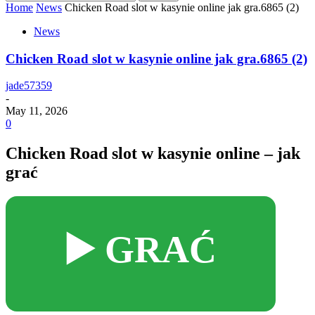
Home
News
Chicken Road slot w kasynie online jak gra.6865 (2)
News
Chicken Road slot w kasynie online jak gra.6865 (2)
jade57359
-
May 11, 2026
0
Chicken Road slot w kasynie online – jak
grać
▶️ GRAĆ