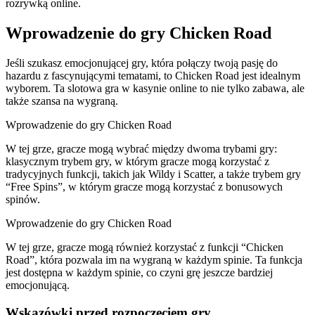
rozrywką online.
Wprowadzenie do gry Chicken Road
Jeśli szukasz emocjonującej gry, która połączy twoją pasję do
hazardu z fascynującymi tematami, to Chicken Road jest idealnym
wyborem. Ta slotowa gra w kasynie online to nie tylko zabawa, ale
także szansa na wygraną.
Wprowadzenie do gry Chicken Road
W tej grze, gracze mogą wybrać między dwoma trybami gry:
klasycznym trybem gry, w którym gracze mogą korzystać z
tradycyjnych funkcji, takich jak Wildy i Scatter, a także trybem gry
“Free Spins”, w którym gracze mogą korzystać z bonusowych
spinów.
Wprowadzenie do gry Chicken Road
W tej grze, gracze mogą również korzystać z funkcji “Chicken
Road”, która pozwala im na wygraną w każdym spinie. Ta funkcja
jest dostępna w każdym spinie, co czyni grę jeszcze bardziej
emocjonującą.
Wskazówki przed rozpoczęciem gry