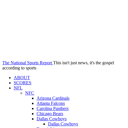
The National Sports Report
This isn't just news, it's the gospel
according to sports
ABOUT
SCORES
NFL
NFC
Arizona Cardinals
Atlanta Falcons
Carolina Panthers
Chicago Bears
Dallas Cowboys
Dallas Cowboys