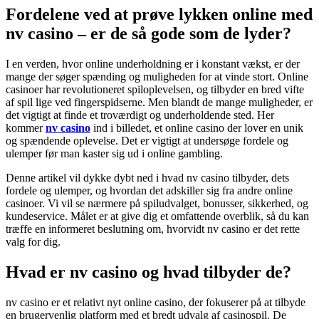
Fordelene ved at prøve lykken online med
nv casino – er de så gode som de lyder?
I en verden, hvor online underholdning er i konstant vækst, er der
mange der søger spænding og muligheden for at vinde stort. Online
casinoer har revolutioneret spiloplevelsen, og tilbyder en bred vifte
af spil lige ved fingerspidserne. Men blandt de mange muligheder, er
det vigtigt at finde et troværdigt og underholdende sted. Her
kommer
nv casino
ind i billedet, et online casino der lover en unik
og spændende oplevelse. Det er vigtigt at undersøge fordele og
ulemper før man kaster sig ud i online gambling.
Denne artikel vil dykke dybt ned i hvad nv casino tilbyder, dets
fordele og ulemper, og hvordan det adskiller sig fra andre online
casinoer. Vi vil se nærmere på spiludvalget, bonusser, sikkerhed, og
kundeservice. Målet er at give dig et omfattende overblik, så du kan
træffe en informeret beslutning om, hvorvidt nv casino er det rette
valg for dig.
Hvad er nv casino og hvad tilbyder de?
nv casino er et relativt nyt online casino, der fokuserer på at tilbyde
en brugervenlig platform med et bredt udvalg af casinospil. De