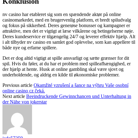
Konklusion
nv casino har etableret sig som en spændende aktør på online
casinomarkedet, med en brugervenlig platform, et bredt spiludvalg
og fokus på sikkerhed. Deres generøse bonusser og kampagner er
attraktive, men det er vigtigt at læse vilkårene og betingelserne nøje.
Deres kundeservice er tilgængelig 24/7 og leverer effektiv hjælp. Alt
i alt tilbyder nv casino en samlet god oplevelse, som kan appellere til
både nye og erfarne spillere.
Det er dog altid vigtigt at spille ansvarligt og sætte grænser for dit
spil. Hvis du føler, at du har et problem med spilleafhængighed, er
der hjælp at hente. Husk at online gambling skal være sjovt og
underholdende, og aldrig en kilde til økonomiske problemer.
Previous article
Okamžité vzrušení a šance na výhru Vaše osobní
online casino cz čeká.
Next article
Beeindruckende Gewinnchancen und Unterhaltung in
der Nähe von jokerstar