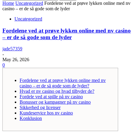
Home
Uncategorized
Fordelene ved at prøve lykken online med nv
casino – er de så gode som de lyder
Uncategorized
Fordelene ved at prøve lykken online med nv casino
– er de så gode som de lyder
jade57359
-
May 26, 2026
0
Fordelene ved at prøve lykken online med nv
casino – er de så gode som de lyder?
Hvad er nv casino og hvad tilbyder de?
Fordele ved at spille på nv casino
Bonusser og kampagner på nv casino
Sikkerhed og licenser
Kundeservice hos nv casino
Konklusion