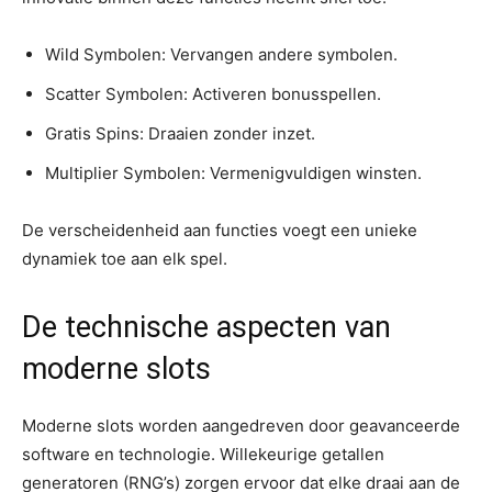
Wild Symbolen: Vervangen andere symbolen.
Scatter Symbolen: Activeren bonusspellen.
Gratis Spins: Draaien zonder inzet.
Multiplier Symbolen: Vermenigvuldigen winsten.
De verscheidenheid aan functies voegt een unieke
dynamiek toe aan elk spel.
De technische aspecten van
moderne slots
Moderne slots worden aangedreven door geavanceerde
software en technologie. Willekeurige getallen
generatoren (RNG’s) zorgen ervoor dat elke draai aan de