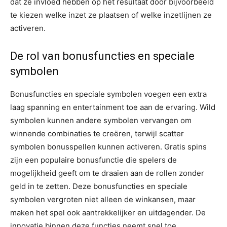
dat ze invloed hebben op het resultaat door bijvoorbeeld
te kiezen welke inzet ze plaatsen of welke inzetlijnen ze
activeren.
De rol van bonusfuncties en speciale
symbolen
Bonusfuncties en speciale symbolen voegen een extra
laag spanning en entertainment toe aan de
ervaring. Wild
symbolen kunnen andere symbolen vervangen om
winnende combinaties te creëren, terwijl scatter
symbolen bonusspellen kunnen activeren. Gratis spins
zijn een populaire bonusfunctie die spelers de
mogelijkheid geeft om te draaien aan de rollen zonder
geld in te zetten. Deze bonusfuncties en speciale
symbolen vergroten niet alleen de winkansen, maar
maken het spel ook aantrekkelijker en uitdagender. De
innovatie binnen deze functies neemt snel toe.