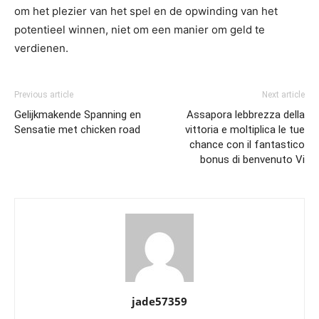
om het plezier van het spel en de opwinding van het
potentieel winnen, niet om een manier om geld te
verdienen.
Previous article
Next article
Gelijkmakende Spanning en
Assapora lebbrezza della
Sensatie met chicken road
vittoria e moltiplica le tue
chance con il fantastico
bonus di benvenuto Vi
jade57359