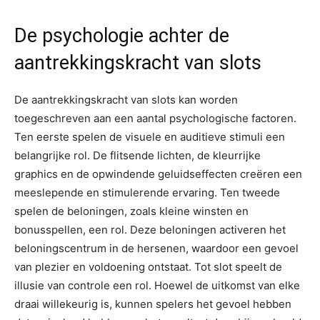
De psychologie achter de
aantrekkingskracht van slots
De aantrekkingskracht van slots kan worden
toegeschreven aan een aantal psychologische factoren.
Ten eerste spelen de visuele en auditieve stimuli een
belangrijke rol. De flitsende lichten, de kleurrijke
graphics en de opwindende geluidseffecten creëren een
meeslepende en stimulerende ervaring. Ten tweede
spelen de beloningen, zoals kleine winsten en
bonusspellen, een rol. Deze beloningen activeren het
beloningscentrum in de hersenen, waardoor een gevoel
van plezier en voldoening ontstaat. Tot slot speelt de
illusie van controle een rol. Hoewel de uitkomst van elke
draai willekeurig is, kunnen spelers het gevoel hebben