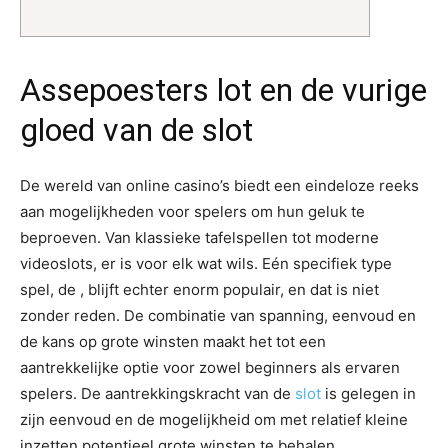
Assepoesters lot en de vurige
gloed van de slot
De wereld van online casino’s biedt een eindeloze reeks
aan mogelijkheden voor spelers om hun geluk te
beproeven. Van klassieke tafelspellen tot moderne
videoslots, er is voor elk wat wils. Eén specifiek type
spel, de
, blijft echter enorm populair, en dat is niet
zonder reden. De combinatie van spanning, eenvoud en
de kans op grote winsten maakt het tot een
aantrekkelijke optie voor zowel beginners als ervaren
spelers. De aantrekkingskracht van de
slot
is gelegen in
zijn eenvoud en de mogelijkheid om met relatief kleine
inzetten potentieel grote winsten te behalen.