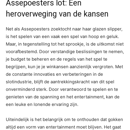
Assepoesters lot: Een
heroverweging van de kansen
Net als Assepoesters zoektocht naar haar glazen slipper,
is het spelen van een
vaak een spel van hoop en geluk.
Maar, in tegenstelling tot het sprookje, is de uitkomst niet
voorafbestemd. Door verstandige beslissingen te nemen,
je budget te beheren en de regels van het spel te
begrijpen, kun je je winkansen aanzienlijk vergroten. Met
de constante innovaties en verbeteringen in de
slotindustrie, blijft de aantrekkingskracht van dit spel
onverminderd sterk. Door verantwoord te spelen en te
genieten van de spanning en het entertainment, kan de
een leuke en lonende ervaring zijn.
Uiteindelijk is het belangrijk om te onthouden dat gokken
altijd een vorm van entertainment moet blijven. Het gaat