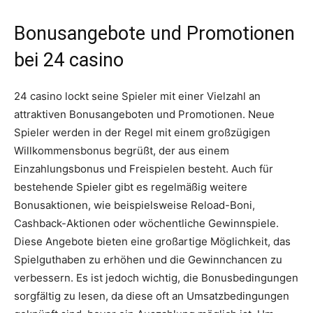
Bonusangebote und Promotionen
bei 24 casino
24 casino lockt seine Spieler mit einer Vielzahl an
attraktiven Bonusangeboten und Promotionen. Neue
Spieler werden in der Regel mit einem großzügigen
Willkommensbonus begrüßt, der aus einem
Einzahlungsbonus und Freispielen besteht. Auch für
bestehende Spieler gibt es regelmäßig weitere
Bonusaktionen, wie beispielsweise Reload-Boni,
Cashback-Aktionen oder wöchentliche Gewinnspiele.
Diese Angebote bieten eine großartige Möglichkeit, das
Spielguthaben zu erhöhen und die Gewinnchancen zu
verbessern. Es ist jedoch wichtig, die Bonusbedingungen
sorgfältig zu lesen, da diese oft an Umsatzbedingungen