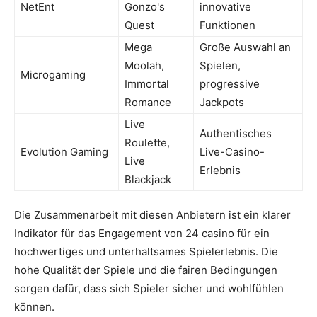
NetEnt
Gonzo's
innovative
Quest
Funktionen
Mega
Große Auswahl an
Moolah,
Spielen,
Microgaming
Immortal
progressive
Romance
Jackpots
Live
Authentisches
Roulette,
Evolution Gaming
Live-Casino-
Live
Erlebnis
Blackjack
Die Zusammenarbeit mit diesen Anbietern ist ein klarer
Indikator für das Engagement von 24 casino für ein
hochwertiges und unterhaltsames Spielerlebnis. Die
hohe Qualität der Spiele und die fairen Bedingungen
sorgen dafür, dass sich Spieler sicher und wohlfühlen
können.