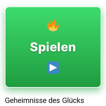
Spielen
Geheimnisse des Glücks