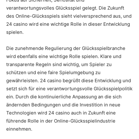
verantwortungsvolles Glücksspiel gelegt. Die Zukunft
des Online-Glücksspiels sieht vielversprechend aus, und
24 casino wird eine wichtige Rolle in dieser Entwicklung
spielen.
Die zunehmende Regulierung der Glücksspielbranche
wird ebenfalls eine wichtige Rolle spielen. Klare und
transparente Regeln sind wichtig, um Spieler zu
schützen und eine faire Spielumgebung zu
gewährleisten. 24 casino begrüßt diese Entwicklung und
setzt sich für eine verantwortungsvolle Glücksspielpolitik
ein. Durch die kontinuierliche Anpassung an die sich
ändernden Bedingungen und die Investition in neue
Technologien wird 24 casino auch in Zukunft eine
führende Rolle in der Online-Glücksspielindustrie
einnehmen.