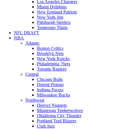
Los Angeles Chargers
Miami Dolphins
New England Patriots
New York Jets
Pittsburgh Steelers
Tennessee Titans
NFL DRAFT
NBA
Atlantic
Boston Celtics
Brooklyn Nets
New York Knicks
Philadelphia 76ers
Toronto Raptors
Central
Chicago Bulls
Detroit Pistons
Indiana Pacers
Milwaukee Bucks
Northwest
Denver Nuggets
Minnesota Timberwolves
Oklahoma City Thunder
Portland Trail Blazers
Utah Jazz