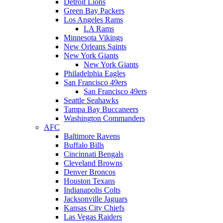
Detroit Lions
Green Bay Packers
Los Angeles Rams
LA Rams
Minnesota Vikings
New Orleans Saints
New York Giants
New York Giants
Philadelphia Eagles
San Francisco 49ers
San Francisco 49ers
Seattle Seahawks
Tampa Bay Buccaneers
Washington Commanders
AFC
Baltimore Ravens
Buffalo Bills
Cincinnati Bengals
Cleveland Browns
Denver Broncos
Houston Texans
Indianapolis Colts
Jacksonville Jaguars
Kansas City Chiefs
Las Vegas Raiders