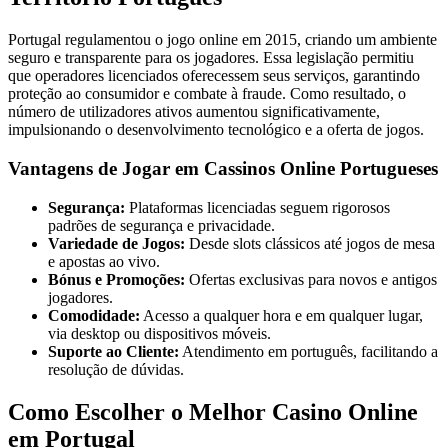
Portugal regulamentou o jogo online em 2015, criando um ambiente
seguro e transparente para os jogadores. Essa legislação permitiu
que operadores licenciados oferecessem seus serviços, garantindo
proteção ao consumidor e combate à fraude. Como resultado, o
número de utilizadores ativos aumentou significativamente,
impulsionando o desenvolvimento tecnológico e a oferta de jogos.
Vantagens de Jogar em Cassinos Online Portugueses
Segurança:
Plataformas licenciadas seguem rigorosos
padrões de segurança e privacidade.
Variedade de Jogos:
Desde slots clássicos até jogos de mesa
e apostas ao vivo.
Bónus e Promoções:
Ofertas exclusivas para novos e antigos
jogadores.
Comodidade:
Acesso a qualquer hora e em qualquer lugar,
via desktop ou dispositivos móveis.
Suporte ao Cliente:
Atendimento em português, facilitando a
resolução de dúvidas.
Como Escolher o Melhor Casino Online
em Portugal