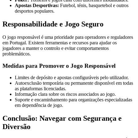
Apostas Desportivas:
Futebol, ténis, basquetebol e outros
desportos populares.
Responsabilidade e Jogo Seguro
O jogo responsável é uma prioridade para operadores e reguladores
em Portugal. Existem ferramentas e recursos para ajudar os
jogadores a manter o controlo e evitar comportamentos
problemáticos.
Medidas para Promover o Jogo Responsável
Limites de depósito e apostas configuráveis pelo utilizador.
Autoexclusão temporária ou permanente disponível em todas
as plataformas licenciadas.
Informação clara sobre os riscos associados ao jogo.
Suporte e encaminhamento para organizações especializadas
em dependência de jogo.
Conclusão: Navegar com Segurança e
Diversão