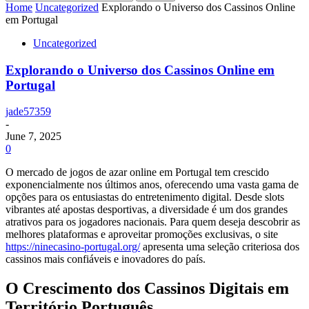
Home
Uncategorized
Explorando o Universo dos Cassinos Online
em Portugal
Uncategorized
Explorando o Universo dos Cassinos Online em
Portugal
jade57359
-
June 7, 2025
0
O mercado de jogos de azar online em Portugal tem crescido
exponencialmente nos últimos anos, oferecendo uma vasta gama de
opções para os entusiastas do entretenimento digital. Desde slots
vibrantes até apostas desportivas, a diversidade é um dos grandes
atrativos para os jogadores nacionais. Para quem deseja descobrir as
melhores plataformas e aproveitar promoções exclusivas, o site
https://ninecasino-portugal.org/
apresenta uma seleção criteriosa dos
cassinos mais confiáveis e inovadores do país.
O Crescimento dos Cassinos Digitais em
Território Português