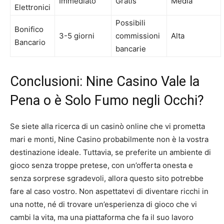
Immediato
Gratis
Media
Elettronici
Possibili
Bonifico
3-5 giorni
commissioni
Alta
Bancario
bancarie
Conclusioni: Nine Casino Vale la
Pena o è Solo Fumo negli Occhi?
Se siete alla ricerca di un casinò online che vi prometta
mari e monti, Nine Casino probabilmente non è la vostra
destinazione ideale. Tuttavia, se preferite un ambiente di
gioco senza troppe pretese, con un’offerta onesta e
senza sorprese sgradevoli, allora questo sito potrebbe
fare al caso vostro. Non aspettatevi di diventare ricchi in
una notte, né di trovare un’esperienza di gioco che vi
cambi la vita, ma una piattaforma che fa il suo lavoro