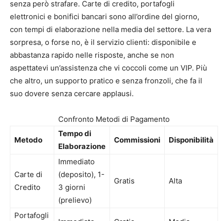
senza però strafare. Carte di credito, portafogli
elettronici e bonifici bancari sono all’ordine del giorno,
con tempi di elaborazione nella media del settore. La vera
sorpresa, o forse no, è il servizio clienti: disponibile e
abbastanza rapido nelle risposte, anche se non
aspettatevi un’assistenza che vi coccoli come un VIP. Più
che altro, un supporto pratico e senza fronzoli, che fa il
suo dovere senza cercare applausi.
Confronto Metodi di Pagamento
Tempo di
Metodo
Commissioni
Disponibilità
Elaborazione
Immediato
Carte di
(deposito), 1-
Gratis
Alta
Credito
3 giorni
(prelievo)
Portafogli