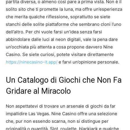
partita diversa, o almeno così pare a prima vista. Non è il
solito sito che ti promette la luna, ma offre un’esperienza
che merita qualche riflessione, soprattutto se siete
stanchi delle solite piattaforme che sembrano cloni l’uno
dell’altro. Per chi vuole farsi un’idea senza farsi
abbindolare dalle luci al neon digitali, vale la pena dare
un’occhiata più attenta a cosa propone davvero Nine
Casino. Se siete curiosi, potete visitare direttamente
https://ninecasino-it.app/
e farvi un’opinione personale.
Un Catalogo di Giochi che Non Fa
Gridare al Miracolo
Non aspettatevi di trovare un arsenale di giochi da far
impallidire Las Vegas. Nine Casino offre una selezione
che, pur non essendo scarna, non si distingue per
originalità o quantità. Slot, roulette, blackjack e qualche