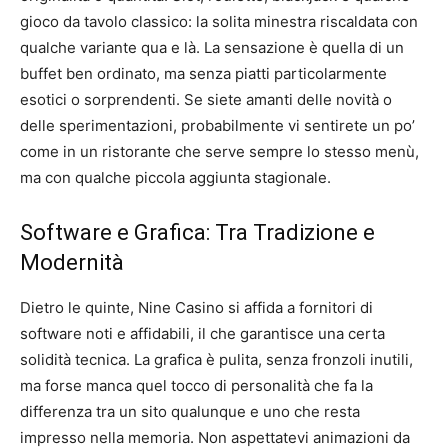
gioco da tavolo classico: la solita minestra riscaldata con
qualche variante qua e là. La sensazione è quella di un
buffet ben ordinato, ma senza piatti particolarmente
esotici o sorprendenti. Se siete amanti delle novità o
delle sperimentazioni, probabilmente vi sentirete un po’
come in un ristorante che serve sempre lo stesso menù,
ma con qualche piccola aggiunta stagionale.
Software e Grafica: Tra Tradizione e
Modernità
Dietro le quinte, Nine Casino si affida a fornitori di
software noti e affidabili, il che garantisce una certa
solidità tecnica. La grafica è pulita, senza fronzoli inutili,
ma forse manca quel tocco di personalità che fa la
differenza tra un sito qualunque e uno che resta
impresso nella memoria. Non aspettatevi animazioni da