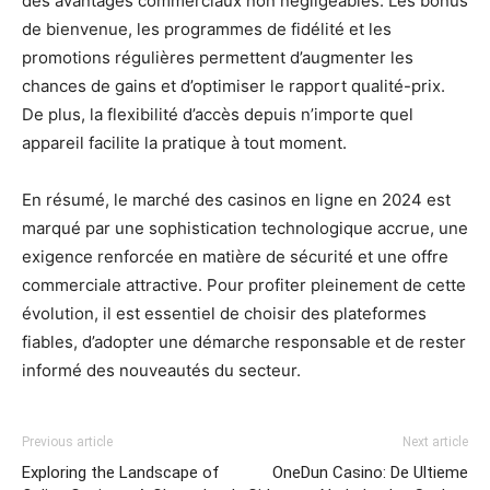
des avantages commerciaux non négligeables. Les bonus
de bienvenue, les programmes de fidélité et les
promotions régulières permettent d’augmenter les
chances de gains et d’optimiser le rapport qualité-prix.
De plus, la flexibilité d’accès depuis n’importe quel
appareil facilite la pratique à tout moment.
En résumé, le marché des casinos en ligne en 2024 est
marqué par une sophistication technologique accrue, une
exigence renforcée en matière de sécurité et une offre
commerciale attractive. Pour profiter pleinement de cette
évolution, il est essentiel de choisir des plateformes
fiables, d’adopter une démarche responsable et de rester
informé des nouveautés du secteur.
Previous article
Next article
Exploring the Landscape of
OneDun Casino: De Ultieme