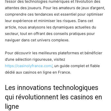
l’essor des technologies numériques et l’évolution des
attentes des joueurs. Pour les amateurs de jeux d’argent,
comprendre ces tendances est essentiel pour optimiser
leur expérience et minimiser les risques. Dans cet
article, nous analysons les dynamiques actuelles du
secteur, tout en offrant des conseils pratiques pour
naviguer dans cet univers complexe.
Pour découvrir les meilleures plateformes et bénéficier
d’une sélection rigoureuse, visitez
https://casinolyfrance.com/
, un guide complet et fiable
dédié aux casinos en ligne en France.
Les innovations technologiques
qui révolutionnent les casinos en
ligne