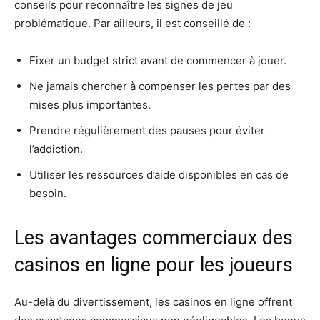
conseils pour reconnaître les signes de jeu
problématique. Par ailleurs, il est conseillé de :
Fixer un budget strict avant de commencer à jouer.
Ne jamais chercher à compenser les pertes par des
mises plus importantes.
Prendre régulièrement des pauses pour éviter
l’addiction.
Utiliser les ressources d’aide disponibles en cas de
besoin.
Les avantages commerciaux des
casinos en ligne pour les joueurs
Au-delà du divertissement, les casinos en ligne offrent