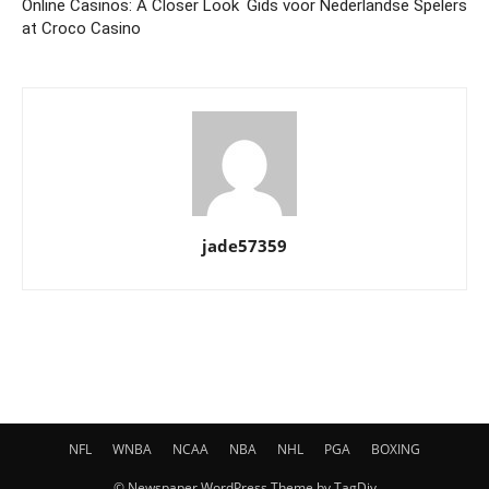
Online Casinos: A Closer Look
Gids voor Nederlandse Spelers
at Croco Casino
jade57359
NFL
WNBA
NCAA
NBA
NHL
PGA
BOXING
© Newspaper WordPress Theme by TagDiv