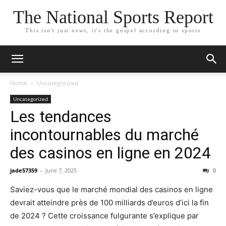
The National Sports Report
This isn't just news, it's the gospel according to sports
Home
Uncategorized
Uncategorized
Les tendances
incontournables du marché
des casinos en ligne en 2024
jade57359
-
June 7, 2025
0
Saviez-vous que le marché mondial des casinos en ligne
devrait atteindre près de 100 milliards d’euros d’ici la fin
de 2024 ? Cette croissance fulgurante s’explique par