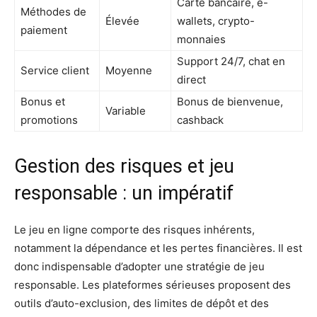
Carte bancaire, e-
Méthodes de
Élevée
wallets, crypto-
paiement
monnaies
Support 24/7, chat en
Service client
Moyenne
direct
Bonus et
Bonus de bienvenue,
Variable
promotions
cashback
Gestion des risques et jeu
responsable : un impératif
Le jeu en ligne comporte des risques inhérents,
notamment la dépendance et les pertes financières. Il est
donc indispensable d’adopter une stratégie de jeu
responsable. Les plateformes sérieuses proposent des
outils d’auto-exclusion, des limites de dépôt et des