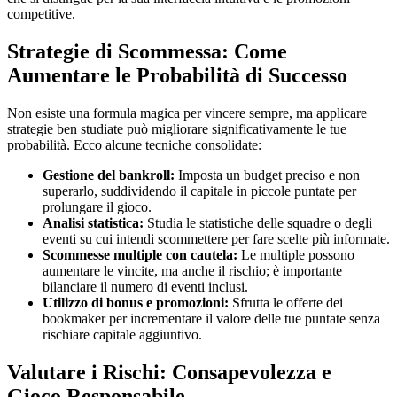
competitive.
Strategie di Scommessa: Come
Aumentare le Probabilità di Successo
Non esiste una formula magica per vincere sempre, ma applicare
strategie ben studiate può migliorare significativamente le tue
probabilità. Ecco alcune tecniche consolidate:
Gestione del bankroll:
Imposta un budget preciso e non
superarlo, suddividendo il capitale in piccole puntate per
prolungare il gioco.
Analisi statistica:
Studia le statistiche delle squadre o degli
eventi su cui intendi scommettere per fare scelte più informate.
Scommesse multiple con cautela:
Le multiple possono
aumentare le vincite, ma anche il rischio; è importante
bilanciare il numero di eventi inclusi.
Utilizzo di bonus e promozioni:
Sfrutta le offerte dei
bookmaker per incrementare il valore delle tue puntate senza
rischiare capitale aggiuntivo.
Valutare i Rischi: Consapevolezza e
Gioco Responsabile