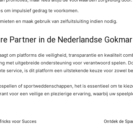
s om impulsief gedrag te voorkomen.
imieten en maak gebruik van zelfuitsluiting indien nodig.
re Partner in de Nederlandse Gokmar
agt om platforms die veiligheid, transparantie en kwaliteit co
ing met uitgebreide ondersteuning voor verantwoord spelen. D
hte service, is dit platform een uitstekende keuze voor zowel b
ospellen of sportweddenschappen, het is essentieel om te kie
nt voor een veilige en plezierige ervaring, waarbij uw speelple
 Tricks voor Succes
Ontdek de Span