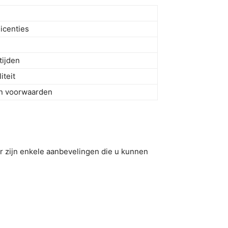
icenties
tijden
iteit
n voorwaarden
er zijn enkele aanbevelingen die u kunnen