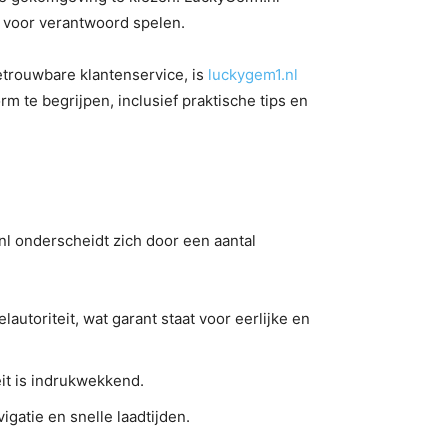
s voor verantwoord spelen.
betrouwbare klantenservice, is
luckygem1.nl
m te begrijpen, inclusief praktische tips en
l onderscheidt zich door een aantal
utoriteit, wat garant staat voor eerlijke en
it is indrukwekkend.
gatie en snelle laadtijden.