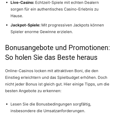
Live-Casino:
Echtzeit-Spiele mit echten Dealern
sorgen für ein authentisches Casino-Erlebnis zu
Hause.
Jackpot-Spiele:
Mit progressiven Jackpots können
Spieler enorme Gewinne erzielen.
Bonusangebote und Promotionen:
So holen Sie das Beste heraus
Online-Casinos locken mit attraktiven Boni, die den
Einstieg erleichtern und das Spielbudget erhöhen. Doch
nicht jeder Bonus ist gleich gut. Hier einige Tipps, um die
besten Angebote zu erkennen:
Lesen Sie die Bonusbedingungen sorgfältig,
insbesondere die Umsatzanforderungen.