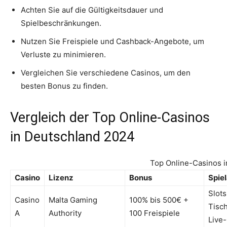
Achten Sie auf die Gültigkeitsdauer und
Spielbeschränkungen.
Nutzen Sie Freispiele und Cashback-Angebote, um
Verluste zu minimieren.
Vergleichen Sie verschiedene Casinos, um den
besten Bonus zu finden.
Vergleich der Top Online-Casinos
in Deutschland 2024
Top Online-Casinos i
Casino
Lizenz
Bonus
Spie
Slots
Casino
Malta Gaming
100% bis 500€ +
Tisch
A
Authority
100 Freispiele
Live