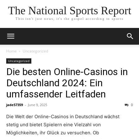
The National Sports Report
This isn't just news, it's the gospel according to sports
Home
Uncategorized
Uncategorized
Die besten Online-Casinos in
Deutschland 2024: Ein
umfassender Leitfaden
jade57359
-
June 9, 2025
0
Die Welt der Online-Casinos in Deutschland wächst
stetig und bietet Spielern eine Vielzahl von
Möglichkeiten, ihr Glück zu versuchen. Ob