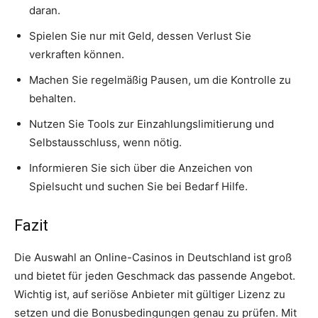
daran.
Spielen Sie nur mit Geld, dessen Verlust Sie
verkraften können.
Machen Sie regelmäßig Pausen, um die Kontrolle zu
behalten.
Nutzen Sie Tools zur Einzahlungslimitierung und
Selbstausschluss, wenn nötig.
Informieren Sie sich über die Anzeichen von
Spielsucht und suchen Sie bei Bedarf Hilfe.
Fazit
Die Auswahl an Online-Casinos in Deutschland ist groß
und bietet für jeden Geschmack das passende Angebot.
Wichtig ist, auf seriöse Anbieter mit gültiger Lizenz zu
setzen und die Bonusbedingungen genau zu prüfen. Mit