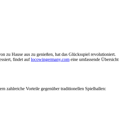
n zu Hause aus zu genießen, hat das Glücksspiel revolutioniert.
ssiert, findet auf
locowingermany.com
eine umfassende Übersicht
n zahlreiche Vorteile gegenüber traditionellen Spielhallen: