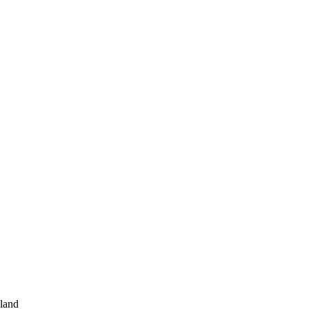
hland