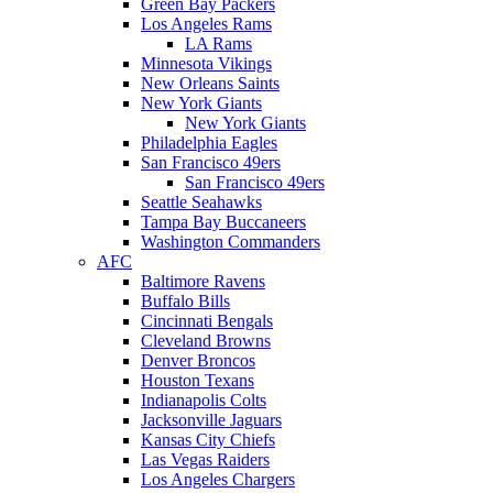
Green Bay Packers
Los Angeles Rams
LA Rams
Minnesota Vikings
New Orleans Saints
New York Giants
New York Giants
Philadelphia Eagles
San Francisco 49ers
San Francisco 49ers
Seattle Seahawks
Tampa Bay Buccaneers
Washington Commanders
AFC
Baltimore Ravens
Buffalo Bills
Cincinnati Bengals
Cleveland Browns
Denver Broncos
Houston Texans
Indianapolis Colts
Jacksonville Jaguars
Kansas City Chiefs
Las Vegas Raiders
Los Angeles Chargers