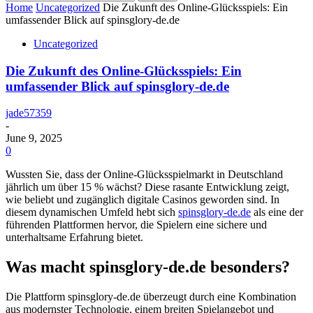
Home
Uncategorized
Die Zukunft des Online-Glücksspiels: Ein
umfassender Blick auf spinsglory-de.de
Uncategorized
Die Zukunft des Online-Glücksspiels: Ein
umfassender Blick auf spinsglory-de.de
jade57359
-
June 9, 2025
0
Wussten Sie, dass der Online-Glücksspielmarkt in Deutschland
jährlich um über 15 % wächst? Diese rasante Entwicklung zeigt,
wie beliebt und zugänglich digitale Casinos geworden sind. In
diesem dynamischen Umfeld hebt sich
spinsglory-de.de
als eine der
führenden Plattformen hervor, die Spielern eine sichere und
unterhaltsame Erfahrung bietet.
Was macht spinsglory-de.de besonders?
Die Plattform spinsglory-de.de überzeugt durch eine Kombination
aus modernster Technologie, einem breiten Spielangebot und