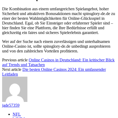
Die Kombination aus einem umfangreichen Spielangebot, hoher
Sicherheit und attraktiven Bonusaktionen macht spinsglory-de.de zu
einer der besten Wahlmöglichkeiten für Online-Glücksspiel in
Deutschland. Egal, ob Sie Einsteiger oder erfahrener Spieler sind –
hier finden Sie eine Plattform, die Ihre Bedürfnisse erfüllt und
gleichzeitig ein faires und sicheres Spielerlebnis garantiert.
Wer auf der Suche nach einem zuverlässigen und unterhaltsamen
Online-Casino ist, sollte spinsglory-de.de unbedingt ausprobieren
und von den zahlreichen Vorteilen profitieren.
Previous article
Online Casinos in Deutschland: Ein kritischer Blick
auf Trends und Tatsachen
Next article
Die besten Online Casinos 2024: Ein umfassender
Leitfaden
jade57359
NFL