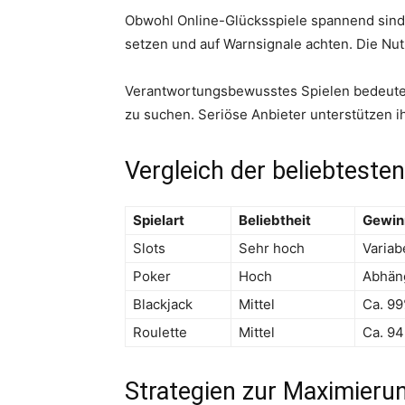
Obwohl Online-Glücksspiele spannend sind, 
setzen und auf Warnsignale achten. Die Nut
Verantwortungsbewusstes Spielen bedeutet a
zu suchen. Seriöse Anbieter unterstützen
Vergleich der beliebteste
Spielart
Beliebtheit
Gewin
Slots
Sehr hoch
Variab
Poker
Hoch
Abhän
Blackjack
Mittel
Ca. 99
Roulette
Mittel
Ca. 9
Strategien zur Maximieru