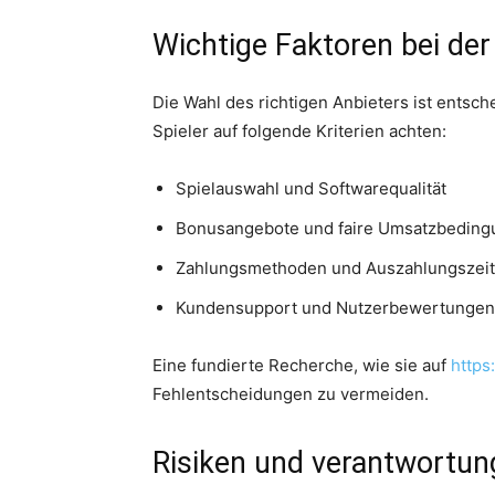
Wichtige Faktoren bei de
Die Wahl des richtigen Anbieters ist entsc
Spieler auf folgende Kriterien achten:
Spielauswahl und Softwarequalität
Bonusangebote und faire Umsatzbedin
Zahlungsmethoden und Auszahlungszei
Kundensupport und Nutzerbewertungen
Eine fundierte Recherche, wie sie auf
https
Fehlentscheidungen zu vermeiden.
Risiken und verantwortu