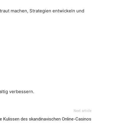
rtraut machen, Strategien entwickeln und
ltig verbessern.
Next article
 die Kulissen des skandinavischen Online-Casinos