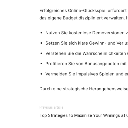
Erfolgreiches Online-Glücksspiel erfordert 
das eigene Budget diszipliniert verwalten. 
Nutzen Sie kostenlose Demoversionen 
Setzen Sie sich klare Gewinn- und Verlus
Verstehen Sie die Wahrscheinlichkeiten
Profitieren Sie von Bonusangeboten mit
Vermeiden Sie impulsives Spielen und 
Durch eine strategische Herangehensweise 
Previous article
Top Strategies to Maximize Your Winnings at 