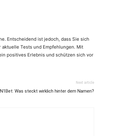
e. Entscheidend ist jedoch, dass Sie sich
r aktuelle Tests und Empfehlungen. Mit
n positives Erlebnis und schützen sich vor
Next article
f N1Bet: Was steckt wirklich hinter dem Namen?