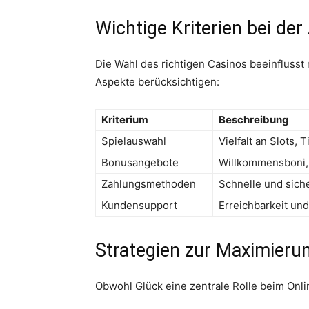
Wichtige Kriterien bei de
Die Wahl des richtigen Casinos beeinflusst
Aspekte berücksichtigen:
Kriterium
Beschreibung
Spielauswahl
Vielfalt an Slots,
Bonusangebote
Willkommensboni,
Zahlungsmethoden
Schnelle und sich
Kundensupport
Erreichbarkeit und
Strategien zur Maximieru
Obwohl Glück eine zentrale Rolle beim Onli