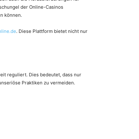
 Dschungel der Online-Casinos
rn können.
line.de
. Diese Plattform bietet nicht nur
it reguliert. Dies bedeutet, dass nur
 unseriöse Praktiken zu vermeiden.