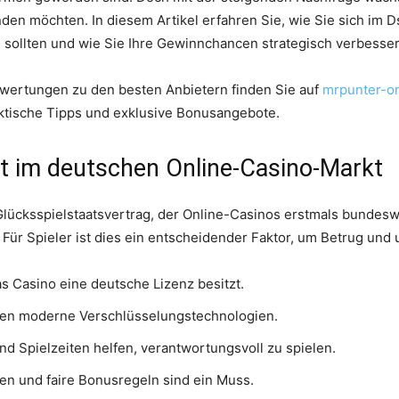
inden möchten. In diesem Artikel erfahren Sie, wie Sie sich im
n sollten und wie Sie Ihre Gewinnchancen strategisch verbesse
wertungen zu den besten Anbietern finden Sie auf
mrpunter-on
aktische Tipps und exklusive Bonusangebote.
it im deutschen Online-Casino-Markt
 Glücksspielstaatsvertrag, der Online-Casinos erstmals bundeswe
. Für Spieler ist dies ein entscheidender Faktor, um Betrug und
s Casino eine deutsche Lizenz besitzt.
en moderne Verschlüsselungstechnologien.
nd Spielzeiten helfen, verantwortungsvoll zu spielen.
n und faire Bonusregeln sind ein Muss.