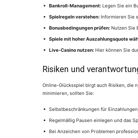
Bankroll-Management:
Legen Sie ein Bud
Spielregeln verstehen:
Informieren Sie s
Bonusbedingungen prüfen:
Nutzen Sie B
Spiele mit hoher Auszahlungsquote wäh
Live-Casino nutzen:
Hier können Sie du
Risiken und verantwortu
Online-Glücksspiel birgt auch Risiken, die 
minimieren, sollten Sie:
Selbstbeschränkungen für Einzahlungen 
Regelmäßig Pausen einlegen und das Spie
Bei Anzeichen von Problemen profession