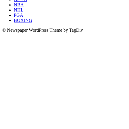
NBA
NHL
PGA
BOXING
© Newspaper WordPress Theme by TagDiv