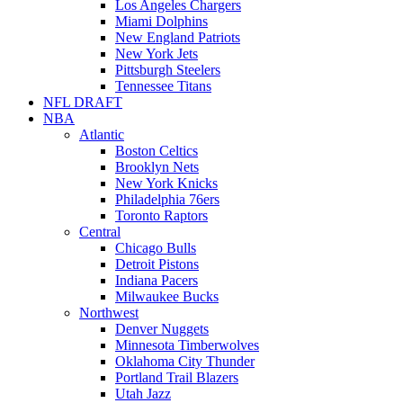
Los Angeles Chargers
Miami Dolphins
New England Patriots
New York Jets
Pittsburgh Steelers
Tennessee Titans
NFL DRAFT
NBA
Atlantic
Boston Celtics
Brooklyn Nets
New York Knicks
Philadelphia 76ers
Toronto Raptors
Central
Chicago Bulls
Detroit Pistons
Indiana Pacers
Milwaukee Bucks
Northwest
Denver Nuggets
Minnesota Timberwolves
Oklahoma City Thunder
Portland Trail Blazers
Utah Jazz