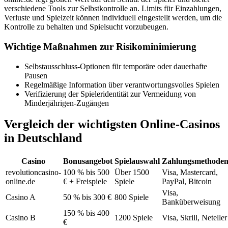
verschiedene Tools zur Selbstkontrolle an. Limits für Einzahlungen,
Verluste und Spielzeit können individuell eingestellt werden, um die
Kontrolle zu behalten und Spielsucht vorzubeugen.
Wichtige Maßnahmen zur Risikominimierung
Selbstausschluss-Optionen für temporäre oder dauerhafte
Pausen
Regelmäßige Information über verantwortungsvolles Spielen
Verifizierung der Spieleridentität zur Vermeidung von
Minderjährigen-Zugängen
Vergleich der wichtigsten Online-Casinos
in Deutschland
Casino
Bonusangebot
Spielauswahl
Zahlungsmethode
revolutioncasino-
100 % bis 500
Über 1500
Visa, Mastercard,
online.de
€ + Freispiele
Spiele
PayPal, Bitcoin
Visa,
Casino A
50 % bis 300 €
800 Spiele
Banküberweisung
150 % bis 400
Casino B
1200 Spiele
Visa, Skrill, Neteller
€