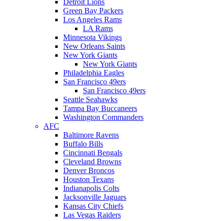
Detroit Lions
Green Bay Packers
Los Angeles Rams
LA Rams
Minnesota Vikings
New Orleans Saints
New York Giants
New York Giants
Philadelphia Eagles
San Francisco 49ers
San Francisco 49ers
Seattle Seahawks
Tampa Bay Buccaneers
Washington Commanders
AFC
Baltimore Ravens
Buffalo Bills
Cincinnati Bengals
Cleveland Browns
Denver Broncos
Houston Texans
Indianapolis Colts
Jacksonville Jaguars
Kansas City Chiefs
Las Vegas Raiders