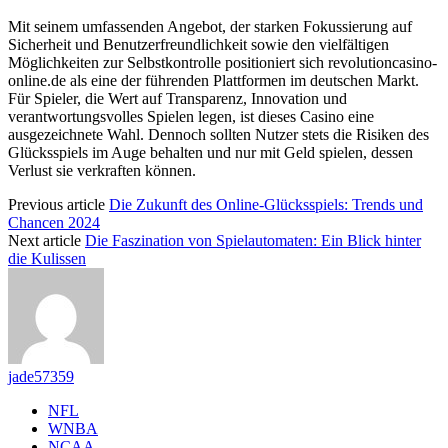
Mit seinem umfassenden Angebot, der starken Fokussierung auf
Sicherheit und Benutzerfreundlichkeit sowie den vielfältigen
Möglichkeiten zur Selbstkontrolle positioniert sich revolutioncasino-
online.de als eine der führenden Plattformen im deutschen Markt.
Für Spieler, die Wert auf Transparenz, Innovation und
verantwortungsvolles Spielen legen, ist dieses Casino eine
ausgezeichnete Wahl. Dennoch sollten Nutzer stets die Risiken des
Glücksspiels im Auge behalten und nur mit Geld spielen, dessen
Verlust sie verkraften können.
Previous article
Die Zukunft des Online-Glücksspiels: Trends und
Chancen 2024
Next article
Die Faszination von Spielautomaten: Ein Blick hinter
die Kulissen
jade57359
NFL
WNBA
NCAA