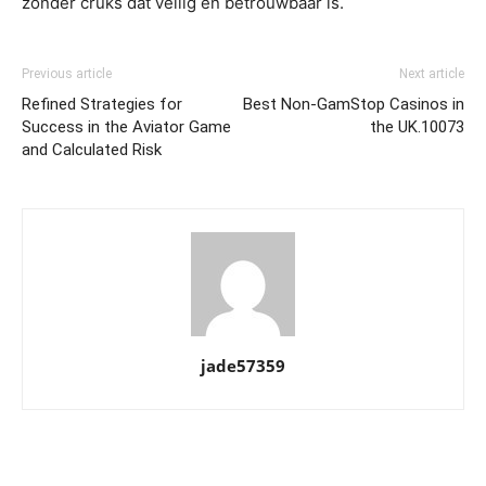
zonder cruks dat veilig en betrouwbaar is.
Previous article
Next article
Refined Strategies for
Best Non-GamStop Casinos in
Success in the Aviator Game
the UK.10073
and Calculated Risk
jade57359