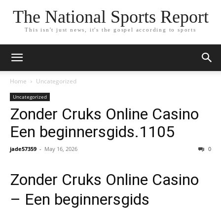
The National Sports Report
This isn't just news, it's the gospel according to sports
Home
Uncategorized
Uncategorized
Zonder Cruks Online Casino
Een beginnersgids.1105
jade57359
-
May 16, 2026
0
Zonder Cruks Online Casino
– Een beginnersgids