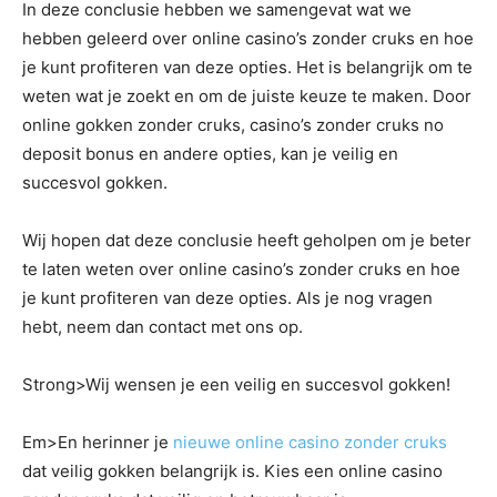
In deze conclusie hebben we samengevat wat we
hebben geleerd over online casino’s zonder cruks en hoe
je kunt profiteren van deze opties. Het is belangrijk om te
weten wat je zoekt en om de juiste keuze te maken. Door
online gokken zonder cruks, casino’s zonder cruks no
deposit bonus en andere opties, kan je veilig en
succesvol gokken.
Wij hopen dat deze conclusie heeft geholpen om je beter
te laten weten over online casino’s zonder cruks en hoe
je kunt profiteren van deze opties. Als je nog vragen
hebt, neem dan contact met ons op.
Strong>Wij wensen je een veilig en succesvol gokken!
Em>En herinner je
nieuwe online casino zonder cruks
dat veilig gokken belangrijk is. Kies een online casino