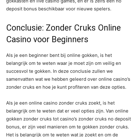
gokkasten en live casino games, en er is zelfs een no
deposit bonus beschikbaar voor nieuwe spelers.
Conclusie: Zonder Cruks Online
Casino voor Beginners
Als je een beginner bent bij online gokken, is het
belangrijk om te weten waar je moet zijn om veilig en
succesvol te gokken. In deze conclusie zullen we
samenvatten wat we hebben geleerd over online casino’s
zonder cruks en hoe je kunt profiteren van deze opties.
Als je een online casino zonder cruks zoekt, is het
belangrijk om te weten dat er veel opties zijn. Van online
gokken zonder cruks tot casino’s zonder cruks no deposit
bonus, er zijn veel manieren om te gokken zonder cruks.
Het is belangrijk om te weten wat je zoekt en om de