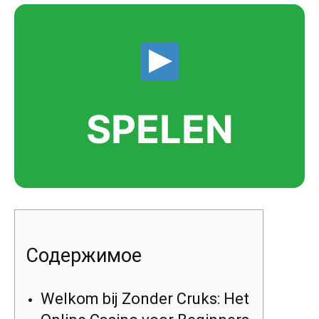
SPELEN
Содержимое
Welkom bij Zonder Cruks: Het