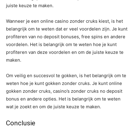
juiste keuze te maken.
Wanneer je een online casino zonder cruks kiest, is het
belangrijk om te weten dat er veel voordelen zijn. Je kunt
profiteren van no deposit bonuses, free spins en andere
voordelen. Het is belangrijk om te weten hoe je kunt
profiteren van deze voordelen en om de juiste keuze te
maken.
Om veilig en succesvol te gokken, is het belangrijk om te
weten hoe je kunt gokken zonder cruks. Je kunt online
gokken zonder cruks, casino’s zonder cruks no deposit
bonus en andere opties. Het is belangrijk om te weten
wat je zoekt en om de juiste keuze te maken.
Conclusie