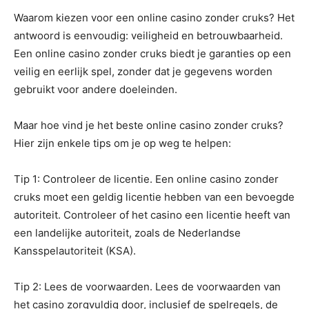
Waarom kiezen voor een online casino zonder cruks? Het
antwoord is eenvoudig: veiligheid en betrouwbaarheid.
Een online casino zonder cruks biedt je garanties op een
veilig en eerlijk spel, zonder dat je gegevens worden
gebruikt voor andere doeleinden.
Maar hoe vind je het beste online casino zonder cruks?
Hier zijn enkele tips om je op weg te helpen:
Tip 1: Controleer de licentie. Een online casino zonder
cruks moet een geldig licentie hebben van een bevoegde
autoriteit. Controleer of het casino een licentie heeft van
een landelijke autoriteit, zoals de Nederlandse
Kansspelautoriteit (KSA).
Tip 2: Lees de voorwaarden. Lees de voorwaarden van
het casino zorgvuldig door, inclusief de spelregels, de