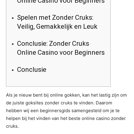
Online Casino voor Beginners
Spelen met Zonder Cruks:
Veilig, Gemakkelijk en Leuk
Conclusie: Zonder Cruks
Online Casino voor Beginners
Conclusie
Als je nieuw bent bij online gokken, kan het lastig zijn om
de juiste goksites zonder cruks te vinden. Daarom
hebben wij een beginnersgids samengesteld om je te
helpen bij het vinden van het beste online casino zonder
cruks.