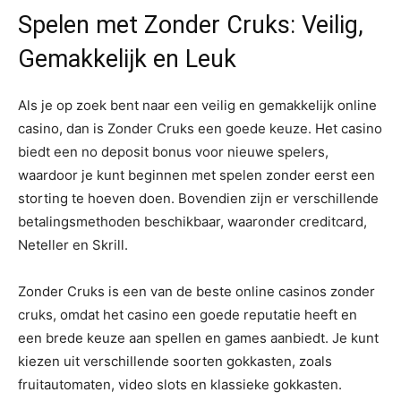
Spelen met Zonder Cruks: Veilig,
Gemakkelijk en Leuk
Als je op zoek bent naar een veilig en gemakkelijk online
casino, dan is Zonder Cruks een goede keuze. Het casino
biedt een no deposit bonus voor nieuwe spelers,
waardoor je kunt beginnen met spelen zonder eerst een
storting te hoeven doen. Bovendien zijn er verschillende
betalingsmethoden beschikbaar, waaronder creditcard,
Neteller en Skrill.
Zonder Cruks is een van de beste online casinos zonder
cruks, omdat het casino een goede reputatie heeft en
een brede keuze aan spellen en games aanbiedt. Je kunt
kiezen uit verschillende soorten gokkasten, zoals
fruitautomaten, video slots en klassieke gokkasten.