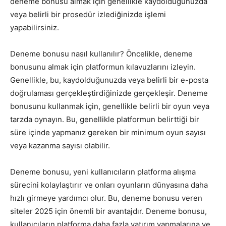
deneme bonusu almak için genellikle kaydolduğunuzda
veya belirli bir prosedür izlediğinizde işlemi
yapabilirsiniz.
Deneme bonusu nasıl kullanılır? Öncelikle, deneme
bonusunu almak için platformun kılavuzlarını izleyin.
Genellikle, bu, kaydolduğunuzda veya belirli bir e-posta
doğrulaması gerçekleştirdiğinizde gerçekleşir. Deneme
bonusunu kullanmak için, genellikle belirli bir oyun veya
tarzda oynayın. Bu, genellikle platformun belirttiği bir
süre içinde yapmanız gereken bir minimum oyun sayısı
veya kazanma sayısı olabilir.
Deneme bonusu, yeni kullanıcıların platforma alışma
sürecini kolaylaştırır ve onları oyunların dünyasına daha
hızlı girmeye yardımcı olur. Bu, deneme bonusu veren
siteler 2025 için önemli bir avantajdır. Deneme bonusu,
kullanıcıların platforma daha fazla yatırım yapmalarına ve