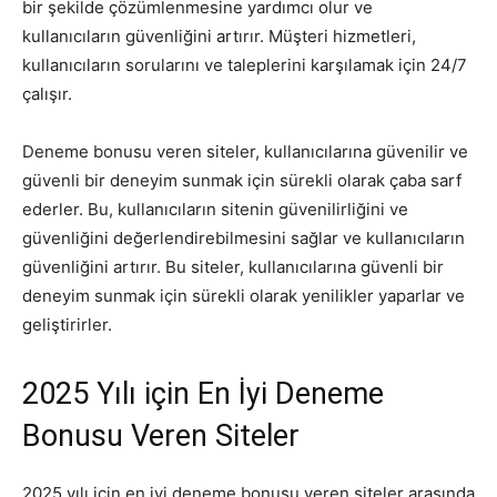
bir şekilde çözümlenmesine yardımcı olur ve
kullanıcıların güvenliğini artırır. Müşteri hizmetleri,
kullanıcıların sorularını ve taleplerini karşılamak için 24/7
çalışır.
Deneme bonusu veren siteler, kullanıcılarına güvenilir ve
güvenli bir deneyim sunmak için sürekli olarak çaba sarf
ederler. Bu, kullanıcıların sitenin güvenilirliğini ve
güvenliğini değerlendirebilmesini sağlar ve kullanıcıların
güvenliğini artırır. Bu siteler, kullanıcılarına güvenli bir
deneyim sunmak için sürekli olarak yenilikler yaparlar ve
geliştirirler.
2025 Yılı için En İyi Deneme
Bonusu Veren Siteler
2025 yılı için en iyi deneme bonusu veren siteler arasında