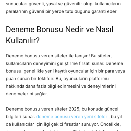
sunucuları güvenli, yasal ve güvenilir olup, kullanıcıların
paralarının güvenli bir yerde tutulduğunu garanti eder.
Deneme Bonusu Nedir ve Nasıl
Kullanılır?
Deneme bonusu veren siteler ile tanışın! Bu siteler,
kullanıcıların deneyimini geliştirme fırsatı sunar. Deneme
bonusu, genellikle yeni kayıtlı oyuncular için bir para veya
puan sunan bir teklifdir. Bu, oyuncuların platformu
hakkında daha fazla bilgi edinmesini ve deneyimlerini
denemelerini sağlar.
Deneme bonusu veren siteler 2025, bu konuda güncel
bilgileri sunar.
deneme bonusu veren yeni siteler
, bu yıl
da kullanıcılar için ilgi çekici fırsatlar sunuyor. Öncelikle,