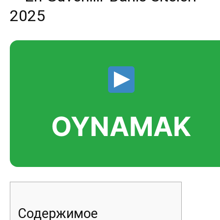
2025
OYNAMAK
Содержимое