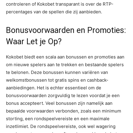
controleren of Kokobet transparant is over de RTP-
percentages van de spellen die zij aanbieden.
Bonusvoorwaarden en Promoties:
Waar Let je Op?
Kokobet biedt een scala aan bonussen en promoties aan
om nieuwe spelers aan te trekken en bestaande spelers
te belonen. Deze bonussen kunnen variëren van
welkomstbonussen tot gratis spins en cashback-
aanbiedingen. Het is echter essentieel om de
bonusvoorwaarden zorgvuldig te lezen voordat je een
bonus accepteert. Veel bonussen zijn namelijk aan
bepaalde voorwaarden verbonden, zoals een minimum
storting, een rondspeelvereiste en een maximale
inzetlimiet. De rondspeelvereiste, ook wel wagering