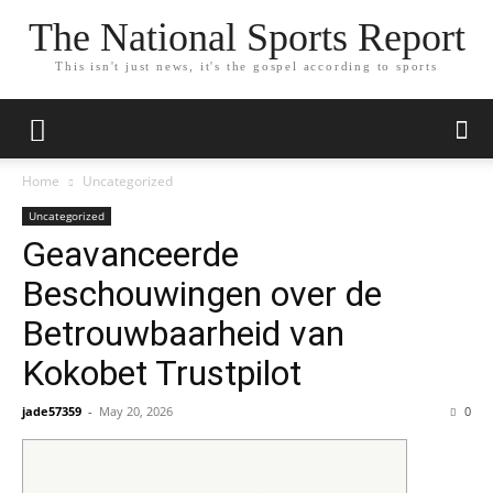
The National Sports Report
This isn't just news, it's the gospel according to sports
Home
Uncategorized
Uncategorized
Geavanceerde
Beschouwingen over de
Betrouwbaarheid van
Kokobet Trustpilot
jade57359
-
May 20, 2026
0