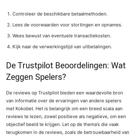
Controleer de beschikbare betaalmethoden.
Lees de voorwaarden voor stortingen en opnames.
Wees bewust van eventuele transactiekosten.
Kijk naar de verwerkingstijd van uitbetalingen.
De Trustpilot Beoordelingen: Wat
Zeggen Spelers?
De reviews op Trustpilot bieden een waardevolle bron
van informatie over de ervaringen van andere spelers
met Kokobet. Het is belangrijk om een breed scala aan
reviews te lezen, zowel positieve als negatieve, om een
objectief beeld te krijgen. Let op de thema’s die vaak
terugkomen in de reviews, zoals de betrouwbaarheid van