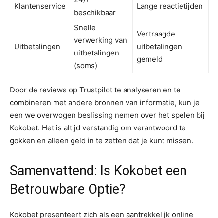
Klantenservice
Lange reactietijden
beschikbaar
Snelle
Vertraagde
verwerking van
Uitbetalingen
uitbetalingen
uitbetalingen
gemeld
(soms)
Door de reviews op Trustpilot te analyseren en te
combineren met andere bronnen van informatie, kun je
een weloverwogen beslissing nemen over het spelen bij
Kokobet. Het is altijd verstandig om verantwoord te
gokken en alleen geld in te zetten dat je kunt missen.
Samenvattend: Is Kokobet een
Betrouwbare Optie?
Kokobet presenteert zich als een aantrekkelijk online