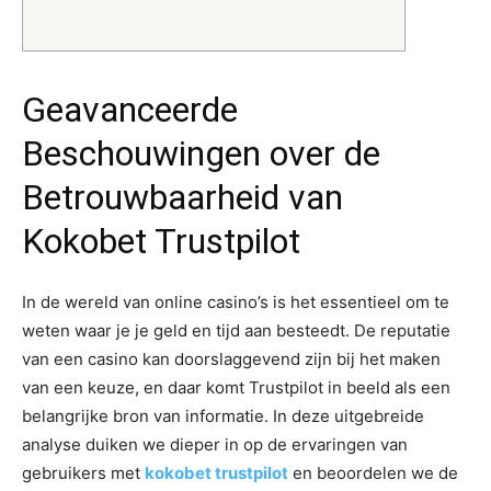
Geavanceerde
Beschouwingen over de
Betrouwbaarheid van
Kokobet Trustpilot
In de wereld van online casino’s is het essentieel om te
weten waar je je geld en tijd aan besteedt. De reputatie
van een casino kan doorslaggevend zijn bij het maken
van een keuze, en daar komt Trustpilot in beeld als een
belangrijke bron van informatie. In deze uitgebreide
analyse duiken we dieper in op de ervaringen van
gebruikers met
kokobet trustpilot
en beoordelen we de