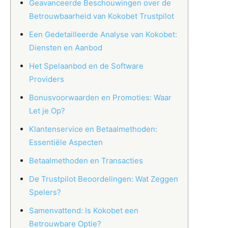
Geavanceerde Beschouwingen over de
Betrouwbaarheid van Kokobet Trustpilot
Een Gedetailleerde Analyse van Kokobet:
Diensten en Aanbod
Het Spelaanbod en de Software
Providers
Bonusvoorwaarden en Promoties: Waar
Let je Op?
Klantenservice en Betaalmethoden:
Essentiële Aspecten
Betaalmethoden en Transacties
De Trustpilot Beoordelingen: Wat Zeggen
Spelers?
Samenvattend: Is Kokobet een
Betrouwbare Optie?