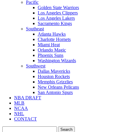
Pacific
Golden State Warriors
Los Angeles Clippers
Los Angeles Lakers
Sacramento Kings
Southeast
Atlanta Hawks
Charlotte Hornets
Miami Heat
Orlando Magic
Phoenix Suns
Washington Wizards
Southwest
Dallas Mavericks
Houston Rockets
Memphis Grizzlies
New Orleans Pelicans
San Antonio Spurs
NBA DRAFT
MLB
NCAA
NHL
CONTACT