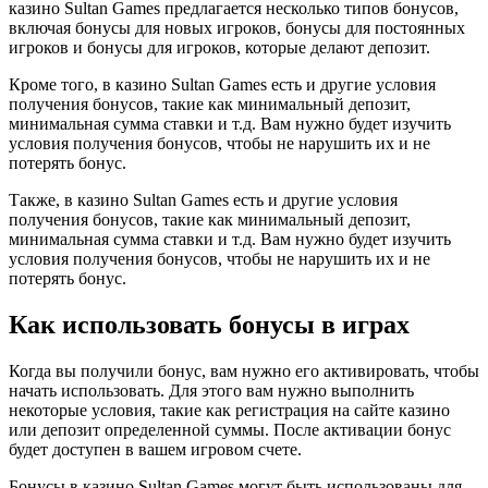
казино Sultan Games предлагается несколько типов бонусов,
включая бонусы для новых игроков, бонусы для постоянных
игроков и бонусы для игроков, которые делают депозит.
Кроме того, в казино Sultan Games есть и другие условия
получения бонусов, такие как минимальный депозит,
минимальная сумма ставки и т.д. Вам нужно будет изучить
условия получения бонусов, чтобы не нарушить их и не
потерять бонус.
Также, в казино Sultan Games есть и другие условия
получения бонусов, такие как минимальный депозит,
минимальная сумма ставки и т.д. Вам нужно будет изучить
условия получения бонусов, чтобы не нарушить их и не
потерять бонус.
Как использовать бонусы в играх
Когда вы получили бонус, вам нужно его активировать, чтобы
начать использовать. Для этого вам нужно выполнить
некоторые условия, такие как регистрация на сайте казино
или депозит определенной суммы. После активации бонус
будет доступен в вашем игровом счете.
Бонусы в казино Sultan Games могут быть использованы для