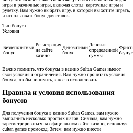
игры в различные игры, включая слоты, карточные игры и
рулетку. Вам нужно выбрать игру, в которой вы хотите играть,
и использовать бонус для ставок.
Тип бонуса
Условия
Регистрация
Депозит
Бездепозитный
Депозитный
Фрисп
на сайте
определенной
бонус
бонус
баунус
казино
суммы
Важно помнить, что бонусы в казино Sultan Games имеют
свои условия и ограничения. Вам нужно прочитать условия
бонуса, чтобы понимать, как его использовать.
Правила и условия использования
бонусов
Для получения бонуса в казино Sultan Games, вам нужно
выполнить несколько простых шагов. Сначала, вам нужно
зарегистрироваться на официальном сайте казино, используя
сultan games промокод. Затем, вам нужно внести