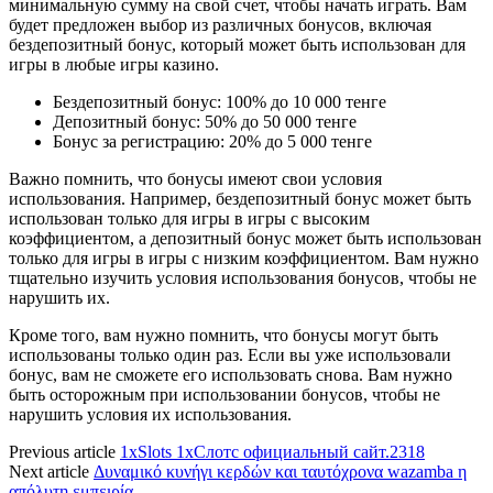
минимальную сумму на свой счет, чтобы начать играть. Вам
будет предложен выбор из различных бонусов, включая
бездепозитный бонус, который может быть использован для
игры в любые игры казино.
Бездепозитный бонус: 100% до 10 000 тенге
Депозитный бонус: 50% до 50 000 тенге
Бонус за регистрацию: 20% до 5 000 тенге
Важно помнить, что бонусы имеют свои условия
использования. Например, бездепозитный бонус может быть
использован только для игры в игры с высоким
коэффициентом, а депозитный бонус может быть использован
только для игры в игры с низким коэффициентом. Вам нужно
тщательно изучить условия использования бонусов, чтобы не
нарушить их.
Кроме того, вам нужно помнить, что бонусы могут быть
использованы только один раз. Если вы уже использовали
бонус, вам не сможете его использовать снова. Вам нужно
быть осторожным при использовании бонусов, чтобы не
нарушить условия их использования.
Previous article
1xSlots 1хСлотс официальный сайт.2318
Next article
Δυναμικό κυνήγι κερδών και ταυτόχρονα wazamba η
απόλυτη εμπειρία