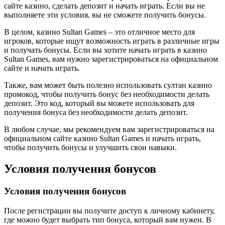
сайте казино, сделать депозит и начать играть. Если вы не
выполняете эти условия, вы не сможете получить бонусы.
В целом, казино Sultan Games – это отличное место для
игроков, которые ищут возможность играть в различные игры
и получать бонусы. Если вы хотите начать играть в казино
Sultan Games, вам нужно зарегистрироваться на официальном
сайте и начать играть.
Также, вам может быть полезно использовать султан казино
промокод, чтобы получить бонус без необходимости делать
депозит. Это код, который вы можете использовать для
получения бонуса без необходимости делать депозит.
В любом случае, мы рекомендуем вам зарегистрироваться на
официальном сайте казино Sultan Games и начать играть,
чтобы получить бонусы и улучшить свои навыки.
Условия получения бонусов
Условия получения бонусов
После регистрации вы получите доступ к личному кабинету,
где можно будет выбрать тип бонуса, который вам нужен. В