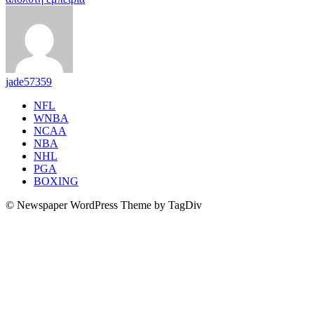
jade57359
NFL
WNBA
NCAA
NBA
NHL
PGA
BOXING
© Newspaper WordPress Theme by TagDiv