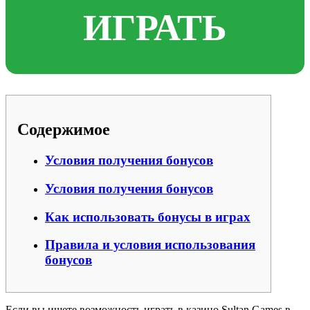
ИГРАТЬ
Содержимое
Условия получения бонусов
Условия получения бонусов
Как использовать бонусы в играх
Правила и условия использования
бонусов
Если вы ищете возможность играть в казино Sultan Games в