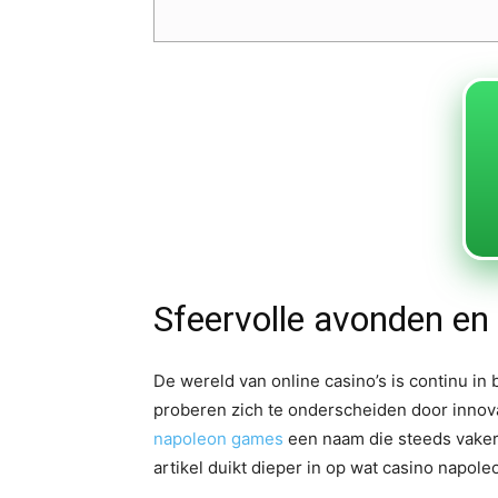
Sfeervolle avonden en
De wereld van online casino’s is continu i
proberen zich te onderscheiden door innov
napoleon games
een naam die steeds vaker 
artikel duikt dieper in op wat casino napol