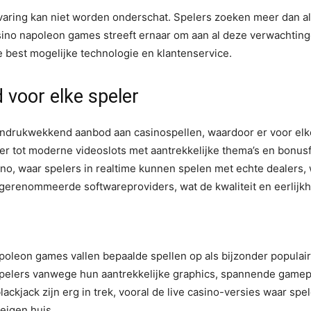
varing kan niet worden onderschat. Spelers zoeken meer dan al
sino napoleon games streeft ernaar om aan al deze verwachtinge
e best mogelijke technologie en klantenservice.
 voor elke speler
drukwekkend aanbod aan casinospellen, waardoor er voor elke s
oker tot moderne videoslots met aantrekkelijke thema’s en bonus
ino, waar spelers in realtime kunnen spelen met echte dealers,
n gerenommeerde softwareproviders, wat de kwaliteit en eerlijkh
oleon games vallen bepaalde spellen op als bijzonder populair.
j spelers vanwege hun aantrekkelijke graphics, spannende gamep
lackjack zijn erg in trek, vooral de live casino-versies waar sp
eigen huis.