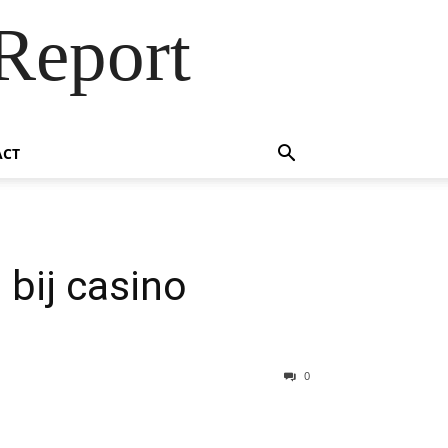
Report
ACT
bij casino
0