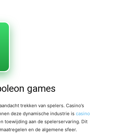
apoleon games
aandacht trekken van spelers. Casino’s
innen deze dynamische industrie is
casino
 toewijding aan de spelerservaring. Dit
dsmaatregelen en de algemene sfeer.