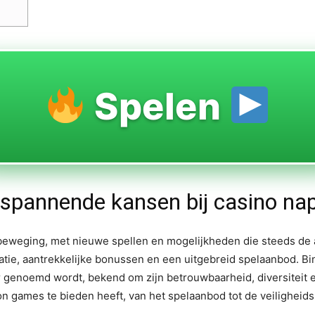
Spelen
 spannende kansen bij casino n
n beweging, met nieuwe spellen en mogelijkheden die steeds de 
atie, aantrekkelijke bonussen en een uitgebreid spelaanbod. B
genoemd wordt, bekend om zijn betrouwbaarheid, diversiteit en
eon games te bieden heeft, van het spelaanbod tot de veilighei