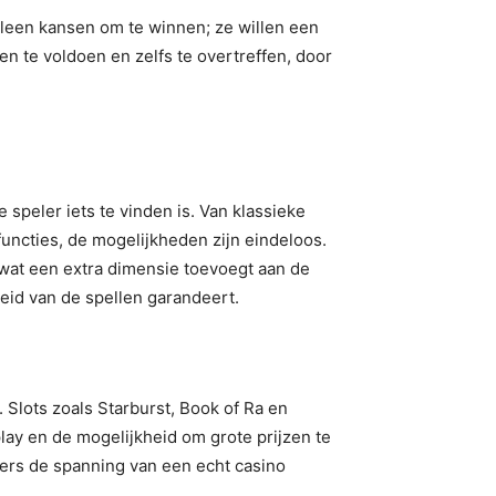
leen kansen om te winnen; ze willen een
n te voldoen en zelfs te overtreffen, door
peler iets te vinden is. Van klassieke
functies, de mogelijkheden zijn eindeloos.
 wat een extra dimensie toevoegt aan de
eid van de spellen garandeert.
 Slots zoals Starburst, Book of Ra en
lay en de mogelijkheid om grote prijzen te
elers de spanning van een echt casino