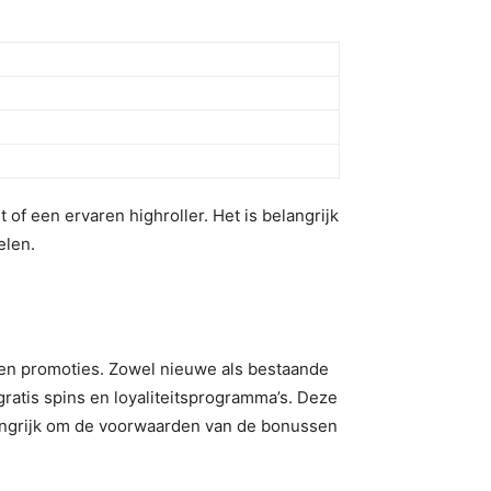
 of een ervaren highroller. Het is belangrijk
elen.
 en promoties. Zowel nieuwe als bestaande
ratis spins en loyaliteitsprogramma’s. Deze
langrijk om de voorwaarden van de bonussen