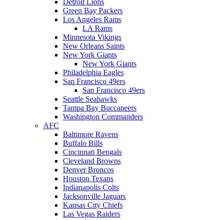
Detroit Lions
Green Bay Packers
Los Angeles Rams
LA Rams
Minnesota Vikings
New Orleans Saints
New York Giants
New York Giants
Philadelphia Eagles
San Francisco 49ers
San Francisco 49ers
Seattle Seahawks
Tampa Bay Buccaneers
Washington Commanders
AFC
Baltimore Ravens
Buffalo Bills
Cincinnati Bengals
Cleveland Browns
Denver Broncos
Houston Texans
Indianapolis Colts
Jacksonville Jaguars
Kansas City Chiefs
Las Vegas Raiders