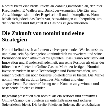
Nomini bietet eine breite Palette an Zahlungsmethoden an, darunter
Kreditkarten, E-Wallets und Banküberweisungen. Die Ein- und
Auszahlungen sind in der Regel schnell und unkompliziert. Nomini
behält sich jedoch das Recht vor, Auszahlungen zu überprüfen, um
die Sicherheit und Integrität des Casinos zu gewährleisten.
Die Zukunft von nomini und seine
Strategien
Nomini befindet sich auf einem vielversprechenden Wachstumskurs
und plant, sein Spieleangebot kontinuierlich zu erweitern und seine
Promotionen noch attraktiver zu gestalten. Das Casino setzt stark auf
Innovation und Kundenzufriedenheit, um seine Position als einer der
führenden Anbieter im Online-Casino-Markt zu festigen. Nomini
investiert zudem in neue Technologien und Partnerschaften, um
seinen Spielern ein noch besseres Spielerlebnis zu bieten. Die Marke
nomini versteht es, durch kreatives Marketing und eine
ansprechende Benutzererfahrung neue Kunden zu gewinnen und
bestehende Spieler zu binden.
Insgesamt präsentiert sich nomini als ein seriöses und attraktives
Online-Casino, das Spielern ein unterhaltsames und sicheres
Spielerlebnis bietet. Die breite Palette an Spielen, die großzügigen