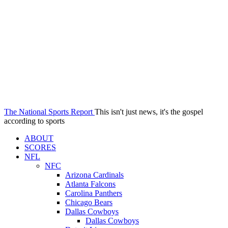
The National Sports Report
This isn't just news, it's the gospel
according to sports
ABOUT
SCORES
NFL
NFC
Arizona Cardinals
Atlanta Falcons
Carolina Panthers
Chicago Bears
Dallas Cowboys
Dallas Cowboys