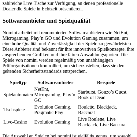
zahlreiche Live-Tische zur Verfügung, an denen professionelle
Dealer die Spiele in Echtzeit präsentieren.
Softwareanbieter und Spielqualität
Nomini arbeitet mit renommierten Softwareanbietern wie NetEnt,
Microgaming, Play’n GO und Evolution Gaming zusammen, um
eine hohe Qualität und Zuverlässigkeit der Spiele zu gewährleisten.
Diese Anbieter sind bekannt für ihre innovativen Spielkonzepte, ihre
ansprechenden Grafiken und ihre fairen Auszahlungsquoten. Die
Spiele von nomini werden regelmäßig von unabhängigen
Prüforganisationen kontrolliert, um sicherzustellen, dass sie den
geltenden Sicherheitsstandards entsprechen.
Spieltyp
Softwareanbieter
Beispiele
NetEnt,
Starburst, Gonzo’s Quest,
Spielautomaten
Microgaming, Play’n
Book of Dead
GO
Evolution Gaming,
Roulette, Blackjack,
Tischspiele
Pragmatic Play
Baccarat
Live Roulette, Live
Live-Casino
Evolution Gaming
Blackjack, Live Baccarat
Die Auswahl an Spielen bei nomini ist vielfältig genug, um sowohl