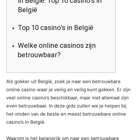
in België: Top 10 casino’s in
België
Top 10 casino’s in België
Welke online casinos zijn
betrouwbaar?
Als gokker uit België, zoek je naar een betrouwbare
online casino waar je veilig en veilig kunt gokken. Er zijn
veel online casino’s beschikbaar, maar niet allemaal zijn
even betrouwbaar. In deze gids zullen we je helpen bij
het vinden van de beste en meest betrouwbare online
casino’s in België.
Waarom is het belangrijk om naar een betrouwbare