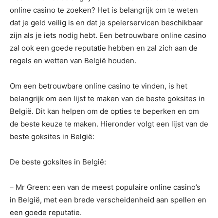
online casino te zoeken? Het is belangrijk om te weten
dat je geld veilig is en dat je spelerservicen beschikbaar
zijn als je iets nodig hebt. Een betrouwbare online casino
zal ook een goede reputatie hebben en zal zich aan de
regels en wetten van België houden.
Om een betrouwbare online casino te vinden, is het
belangrijk om een lijst te maken van de beste goksites in
België. Dit kan helpen om de opties te beperken en om
de beste keuze te maken. Hieronder volgt een lijst van de
beste goksites in België:
De beste goksites in België:
– Mr Green: een van de meest populaire online casino’s
in België, met een brede verscheidenheid aan spellen en
een goede reputatie.