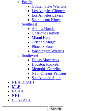
Pacific
Golden State Warriors
Los Angeles Clippers
Los Angeles Lakers
Sacramento Kings
Southeast
Atlanta Hawks
Charlotte Hornets
Miami Heat
Orlando Magic
Phoenix Suns
Washington Wizards
Southwest
Dallas Mavericks
Houston Rockets
Memphis Grizzlies
New Orleans Pelicans
San Antonio Spurs
NBA DRAFT
MLB
NCAA
NHL
CONTACT