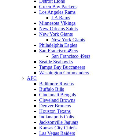
Detroit Lions
Green Bay Packers
Los Angeles Rams
LA Rams
Minnesota Vikings
New Orleans Saints
New York Giants
New York Giants
Philadelphia Eagles
San Francisco 49ers
San Francisco 49ers
Seattle Seahawks
Tampa Bay Buccaneers
Washington Commanders
AFC
Baltimore Ravens
Buffalo Bills
Cincinnati Bengals
Cleveland Browns
Denver Broncos
Houston Texans
Indianapolis Colts
Jacksonville Jaguars
Kansas City Chiefs
Las Vegas Raiders