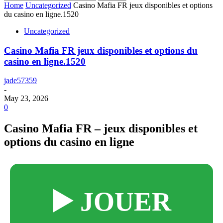
Home
Uncategorized
Casino Mafia FR jeux disponibles et options
du casino en ligne.1520
Uncategorized
Casino Mafia FR jeux disponibles et options du
casino en ligne.1520
jade57359
-
May 23, 2026
0
Casino Mafia FR – jeux disponibles et
options du casino en ligne
▶️ JOUER