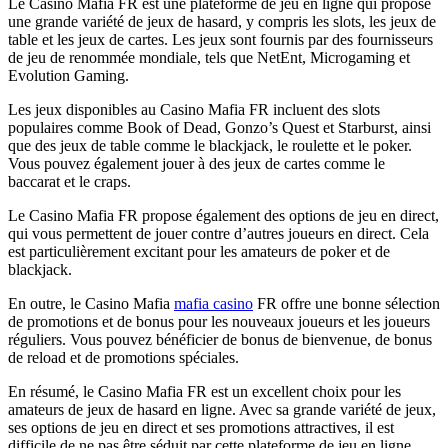
Le Casino Mafia FR est une plateforme de jeu en ligne qui propose
une grande variété de jeux de hasard, y compris les slots, les jeux de
table et les jeux de cartes. Les jeux sont fournis par des fournisseurs
de jeu de renommée mondiale, tels que NetEnt, Microgaming et
Evolution Gaming.
Les jeux disponibles au Casino Mafia FR incluent des slots
populaires comme Book of Dead, Gonzo’s Quest et Starburst, ainsi
que des jeux de table comme le blackjack, le roulette et le poker.
Vous pouvez également jouer à des jeux de cartes comme le
baccarat et le craps.
Le Casino Mafia FR propose également des options de jeu en direct,
qui vous permettent de jouer contre d’autres joueurs en direct. Cela
est particulièrement excitant pour les amateurs de poker et de
blackjack.
En outre, le Casino Mafia
mafia casino
FR offre une bonne sélection
de promotions et de bonus pour les nouveaux joueurs et les joueurs
réguliers. Vous pouvez bénéficier de bonus de bienvenue, de bonus
de reload et de promotions spéciales.
En résumé, le Casino Mafia FR est un excellent choix pour les
amateurs de jeux de hasard en ligne. Avec sa grande variété de jeux,
ses options de jeu en direct et ses promotions attractives, il est
difficile de ne pas être séduit par cette plateforme de jeu en ligne.