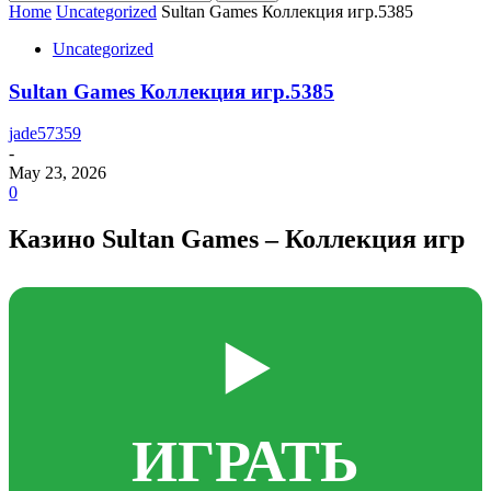
Home
Uncategorized
Sultan Games Коллекция игр.5385
Uncategorized
Sultan Games Коллекция игр.5385
jade57359
-
May 23, 2026
0
Казино Sultan Games – Коллекция игр
▶️
ИГРАТЬ