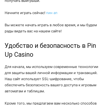
получать выигрыши.
Начните играть сейчас!
пин ап
Вы можете начать играть в любое время, и мы будем
рады видеть вас на нашем сайте!
Удобство и безопасность в Pin
Up Casino
Для начала, мы используем современные технологии
для защиты вашей личной информации и транзакций.
Наш сайт использует SSL-шифрование, чтобы
обеспечить безопасность вашего доступа к игровым
автоматам и таблицам.
Кроме того, мы предлагаем вам несколько способов