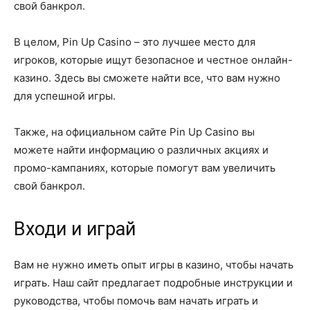
свой банкрол.
В целом, Pin Up Casino – это лучшее место для
игроков, которые ищут безопасное и честное онлайн-
казино. Здесь вы сможете найти все, что вам нужно
для успешной игры.
Также, на официальном сайте Pin Up Casino вы
можете найти информацию о различных акциях и
промо-кампаниях, которые помогут вам увеличить
свой банкрол.
Входи и играй
Вам не нужно иметь опыт игры в казино, чтобы начать
играть. Наш сайт предлагает подробные инструкции и
руководства, чтобы помочь вам начать играть и