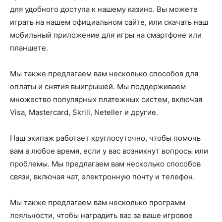
для удобного доступа к нашему казино. Вы можете
играть на нашем официальном сайте, или скачать наш
мобильный приложение для игры на смартфоне или
планшете.
Мы также предлагаем вам несколько способов для
оплаты и снятия выигрышей. Мы поддерживаем
множество популярных платежных систем, включая
Visa, Mastercard, Skrill, Neteller и другие.
Наш экипаж работает круглосуточно, чтобы помочь
вам в любое время, если у вас возникнут вопросы или
проблемы. Мы предлагаем вам несколько способов
связи, включая чат, электронную почту и телефон.
Мы также предлагаем вам несколько программ
лояльности, чтобы наградить вас за ваше игровое