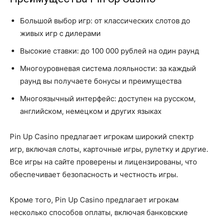
Большой выбор игр: от классических слотов до
живых игр с дилерами
Высокие ставки: до 100 000 рублей на один раунд
Многоуровневая система лояльности: за каждый
раунд вы получаете бонусы и преимущества
Многоязычный интерфейс: доступен на русском,
английском, немецком и других языках
Pin Up Casino предлагает игрокам широкий спектр
игр, включая слоты, карточные игры, рулетку и другие.
Все игры на сайте проверены и лицензированы, что
обеспечивает безопасность и честность игры.
Кроме того, Pin Up Casino предлагает игрокам
несколько способов оплаты, включая банковские