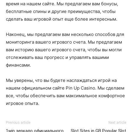
время на нашем сайте. Мы предлагаем вам бонусы,
бесплатные спины и другие преимущества, чтобы
сделать ваш игровой опыт еще более интересным.
Наконец, мы предлагаем вам несколько способов для
мониторинга вашего игрового счета. Мы предлагаем
вам историю вашего игрового счета, чтобы вы могли
отслеживать ваш прогресс и управлять вашими
финансами.
Мы уверены, что вы будете наслаждаться игрой на
нашем официальном сайте Pin Up Casino. Мы сделаем
все, чтобы обеспечить вам максимальное комфортное
игровое опыта.
Previous article
Next article
1win зеркало официального
Slot Sites in GB Popular Slot