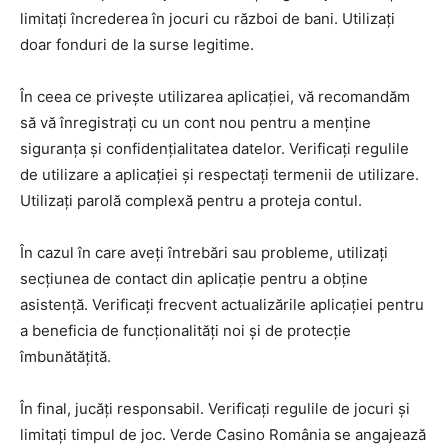
limitați încrederea în jocuri cu război de bani. Utilizați
doar fonduri de la surse legitime.
În ceea ce privește utilizarea aplicației, vă recomandăm
să vă înregistrați cu un cont nou pentru a menține
siguranța și confidențialitatea datelor. Verificați regulile
de utilizare a aplicației și respectați termenii de utilizare.
Utilizați parolă complexă pentru a proteja contul.
În cazul în care aveți întrebări sau probleme, utilizați
secțiunea de contact din aplicație pentru a obține
asistență. Verificați frecvent actualizările aplicației pentru
a beneficia de funcționalități noi și de protecție
îmbunătățită.
În final, jucăți responsabil. Verificați regulile de jocuri și
limitați timpul de joc. Verde Casino România se angajează