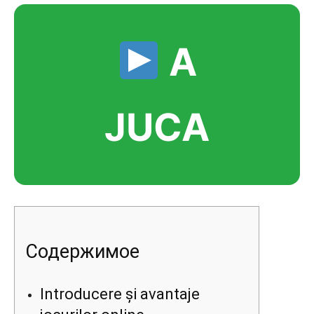
A
JUCA
Содержимое
Introducere și avantaje