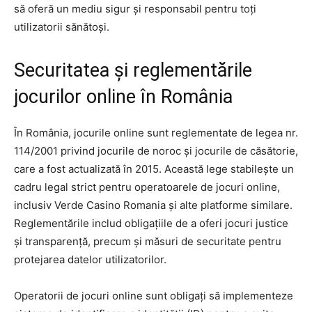
să oferă un mediu sigur și responsabil pentru toți
utilizatorii sănătoși.
Securitatea și reglementările
jocurilor online în România
În România, jocurile online sunt reglementate de legea nr.
114/2001 privind jocurile de noroc și jocurile de căsătorie,
care a fost actualizată în 2015. Această lege stabilește un
cadru legal strict pentru operatoarele de jocuri online,
inclusiv Verde Casino Romania și alte platforme similare.
Reglementările includ obligațiile de a oferi jocuri justice
și transparență, precum și măsuri de securitate pentru
protejarea datelor utilizatorilor.
Operatorii de jocuri online sunt obligați să implementeze