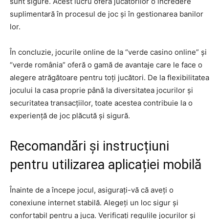
sunt sigure. Acest lucru oferă jucătorilor o încredere
suplimentară în procesul de joc și în gestionarea banilor
lor.
În concluzie, jocurile online de la “verde casino online” și
“verde românia” oferă o gamă de avantaje care le face o
alegere atrăgătoare pentru toți jucători. De la flexibilitatea
jocului la casa proprie până la diversitatea jocurilor și
securitatea transacțiilor, toate acestea contribuie la o
experiență de joc plăcută și sigură.
Recomandări și instrucțiuni
pentru utilizarea aplicației mobilă
Înainte de a începe jocul, asigurați-vă că aveți o
conexiune internet stabilă. Alegeți un loc sigur și
confortabil pentru a juca. Verificați regulile jocurilor și