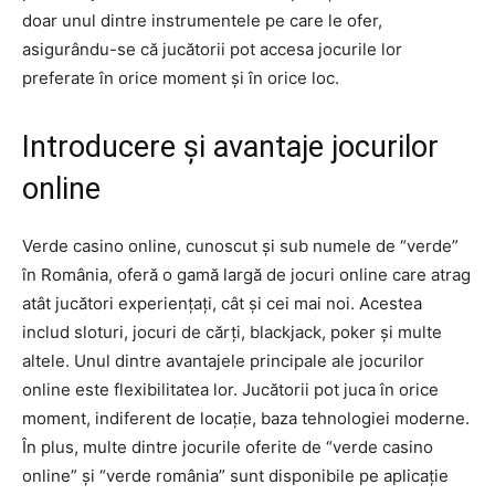
doar unul dintre instrumentele pe care le ofer,
asigurându-se că jucătorii pot accesa jocurile lor
preferate în orice moment și în orice loc.
Introducere și avantaje jocurilor
online
Verde casino online, cunoscut și sub numele de “verde”
în România, oferă o gamă largă de jocuri online care atrag
atât jucători experiențați, cât și cei mai noi. Acestea
includ sloturi, jocuri de cărți, blackjack, poker și multe
altele. Unul dintre avantajele principale ale jocurilor
online este flexibilitatea lor. Jucătorii pot juca în orice
moment, indiferent de locație, baza tehnologiei moderne.
În plus, multe dintre jocurile oferite de “verde casino
online” și “verde românia” sunt disponibile pe aplicație