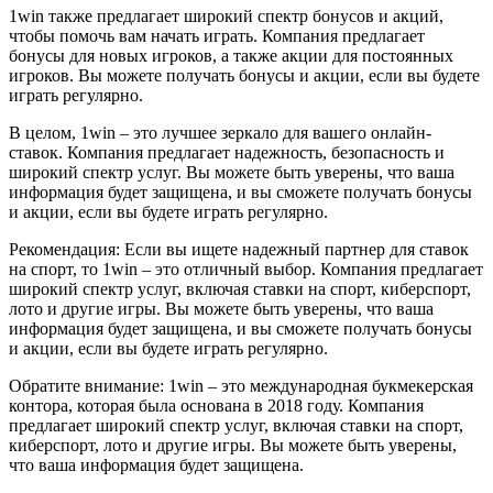
1win также предлагает широкий спектр бонусов и акций,
чтобы помочь вам начать играть. Компания предлагает
бонусы для новых игроков, а также акции для постоянных
игроков. Вы можете получать бонусы и акции, если вы будете
играть регулярно.
В целом, 1win – это лучшее зеркало для вашего онлайн-
ставок. Компания предлагает надежность, безопасность и
широкий спектр услуг. Вы можете быть уверены, что ваша
информация будет защищена, и вы сможете получать бонусы
и акции, если вы будете играть регулярно.
Рекомендация: Если вы ищете надежный партнер для ставок
на спорт, то 1win – это отличный выбор. Компания предлагает
широкий спектр услуг, включая ставки на спорт, киберспорт,
лото и другие игры. Вы можете быть уверены, что ваша
информация будет защищена, и вы сможете получать бонусы
и акции, если вы будете играть регулярно.
Обратите внимание: 1win – это международная букмекерская
контора, которая была основана в 2018 году. Компания
предлагает широкий спектр услуг, включая ставки на спорт,
киберспорт, лото и другие игры. Вы можете быть уверены,
что ваша информация будет защищена.