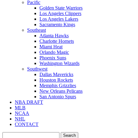
Pacific
Golden State Warriors
Los Angeles Clippers
Los Angeles Lakers
Sacramento Kings
Southeast
Atlanta Hawks
Charlotte Hornets
Miami Heat
Orlando Magic
Phoenix Suns
Washington Wizards
Southwest
Dallas Mavericks
Houston Rockets
Memphis Grizzlies
New Orleans Pelicans
San Antonio Spurs
NBA DRAFT
MLB
NCAA
NHL
CONTACT