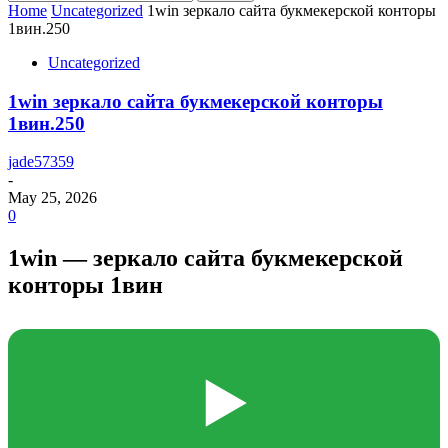
Home
Uncategorized
1win зеркало сайта букмекерской конторы
1вин.250
Uncategorized
1win зеркало сайта букмекерской конторы
1вин.250
jade57359
-
May 25, 2026
0
1win — зеркало сайта букмекерской
конторы 1вин
▶️