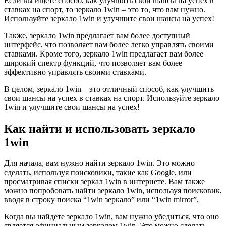
Если вы ищете способ, как улучшить свои шансы на успех в
ставках на спорт, то зеркало 1win – это то, что вам нужно.
Используйте зеркало 1win и улучшите свои шансы на успех!
Также, зеркало 1win предлагает вам более доступный
интерфейс, что позволяет вам более легко управлять своими
ставками. Кроме того, зеркало 1win предлагает вам более
широкий спектр функций, что позволяет вам более
эффективно управлять своими ставками.
В целом, зеркало 1win – это отличный способ, как улучшить
свои шансы на успех в ставках на спорт. Используйте зеркало
1win и улучшите свои шансы на успех!
Как найти и использовать зеркало
1win
Для начала, вам нужно найти зеркало 1win. Это можно
сделать, используя поисковики, такие как Google, или
просматривая списки зеркал 1win в интернете. Вам также
можно попробовать найти зеркало 1win, используя поисковик,
вводя в строку поиска “1win зеркало” или “1win mirror”.
Когда вы найдете зеркало 1win, вам нужно убедиться, что оно
является официальным зеркалом 1win. Это можно сделать,