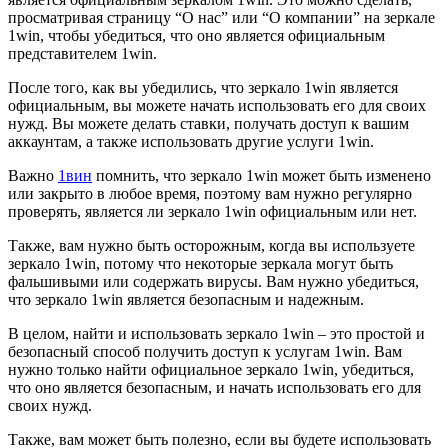
просматривая страницу “О нас” или “О компании” на зеркале
1win, чтобы убедиться, что оно является официальным
представителем 1win.
После того, как вы убедились, что зеркало 1win является
официальным, вы можете начать использовать его для своих
нужд. Вы можете делать ставки, получать доступ к вашим
аккаунтам, а также использовать другие услуги 1win.
Важно
1вин
помнить, что зеркало 1win может быть изменено
или закрыто в любое время, поэтому вам нужно регулярно
проверять, является ли зеркало 1win официальным или нет.
Также, вам нужно быть осторожным, когда вы используете
зеркало 1win, потому что некоторые зеркала могут быть
фальшивыми или содержать вирусы. Вам нужно убедиться,
что зеркало 1win является безопасным и надежным.
В целом, найти и использовать зеркало 1win – это простой и
безопасный способ получить доступ к услугам 1win. Вам
нужно только найти официальное зеркало 1win, убедиться,
что оно является безопасным, и начать использовать его для
своих нужд.
Также, вам может быть полезно, если вы будете использовать