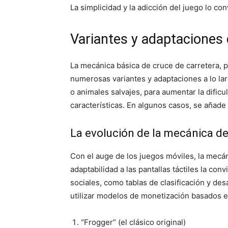
La simplicidad y la adicción del juego lo co
Variantes y adaptaciones 
La mecánica básica de cruce de carretera, p
numerosas variantes y adaptaciones a lo lar
o animales salvajes, para aumentar la dificu
características. En algunos casos, se añade
La evolución de la mecánica de 
Con el auge de los juegos móviles, la mecá
adaptabilidad a las pantallas táctiles la co
sociales, como tablas de clasificación y de
utilizar modelos de monetización basados e
“Frogger” (el clásico original)