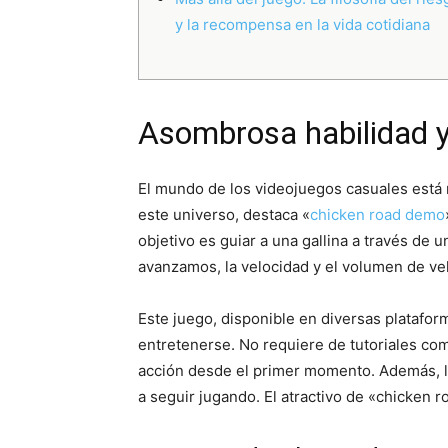
y la recompensa en la vida cotidiana
Asombrosa habilidad y 
El mundo de los videojuegos casuales está r
este universo, destaca «
chicken road demo
objetivo es guiar a una gallina a través de 
avanzamos, la velocidad y el volumen de ve
Este juego, disponible en diversas platafo
entretenerse. No requiere de tutoriales com
acción desde el primer momento. Además, l
a seguir jugando. El atractivo de «chicken 