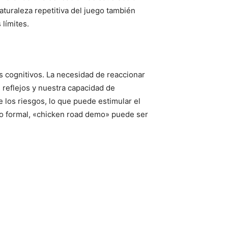
aturaleza repetitiva del juego también
 límites.
s cognitivos. La necesidad de reaccionar
reflejos y nuestra capacidad de
 los riesgos, lo que puede estimular el
vo formal, «chicken road demo» puede ser