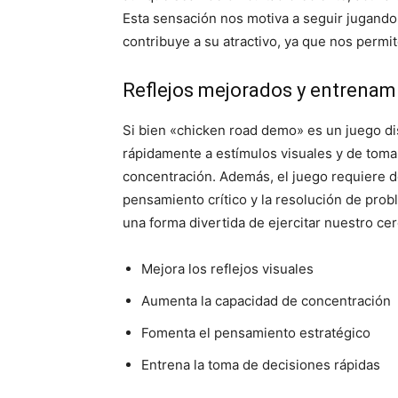
Esta sensación nos motiva a seguir jugando,
contribuye a su atractivo, ya que nos permi
Reflejos mejorados y entrenam
Si bien «chicken road demo» es un juego di
rápidamente a estímulos visuales y de toma
concentración. Además, el juego requiere de
pensamiento crítico y la resolución de pr
una forma divertida de ejercitar nuestro ce
Mejora los reflejos visuales
Aumenta la capacidad de concentración
Fomenta el pensamiento estratégico
Entrena la toma de decisiones rápidas