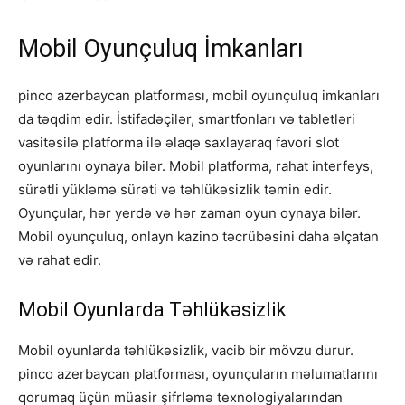
Mobil Oyunçuluq İmkanları
pinco azerbaycan platforması, mobil oyunçuluq imkanları
da təqdim edir. İstifadəçilər, smartfonları və tabletləri
vasitəsilə platforma ilə əlaqə saxlayaraq favori slot
oyunlarını oynaya bilər. Mobil platforma, rahat interfeys,
sürətli yükləmə sürəti və təhlükəsizlik təmin edir.
Oyunçular, hər yerdə və hər zaman oyun oynaya bilər.
Mobil oyunçuluq, onlayn kazino təcrübəsini daha əlçatan
və rahat edir.
Mobil Oyunlarda Təhlükəsizlik
Mobil oyunlarda təhlükəsizlik, vacib bir mövzu durur.
pinco azerbaycan platforması, oyunçuların məlumatlarını
qorumaq üçün müasir şifrləmə texnologiyalarından