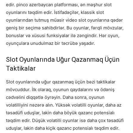
edir. pinco azerbaycan platforması, ən məşhur slot
oyunlarını təqdim edir. İstifadəçilər, klassik slot
oyunlarından tutmuş müasir video slot oyunlarına qədər
geniş bir seçimə sahibdirlər. Bu oyunlar, fərqli mövzular,
bonuslar və xüsusi funksiyalar ilə zəngindir. Hər oyun,
oyunçulara unudulmaz bir təcrübə yaşadır.
Slot Oyunlarında Uğur Qazanmaq Üçün
Taktikalar
Slot oyunlarında uğur qazanmaq üçün bəzi taktikalar
mövcuddur. İlk olaraq, oyunun qaydalarını və ödəniş
cədvəlini diqqətlə öyrəyin. Daha sonra, oyunun
volatilliyini nəzərə alın. Yüksək volatilli oyunlar, daha az
təsadüfi uduşlar, lakin daha böyük qazanc potensialı
təqdim edir. Düşük volatilli oyunlar isə daha çox təsadüfi
uduşlar, lakin daha kiçik qazanc potensialı təqdim edir.