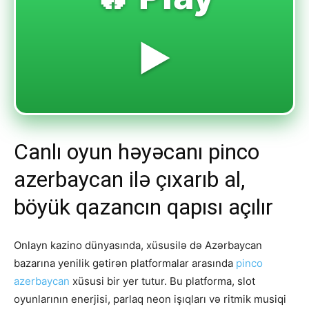
▶️
Canlı oyun həyəcanı pinco
azerbaycan ilə çıxarıb al,
böyük qazancın qapısı açılır
Onlayn kazino dünyasında, xüsusilə də Azərbaycan
bazarına yenilik gətirən platformalar arasında
pinco
azerbaycan
xüsusi bir yer tutur. Bu platforma, slot
oyunlarının enerjisi, parlaq neon işıqları və ritmik musiqi