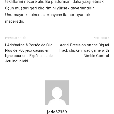
təkliflərini nəzərə alır. Bu platformanı daha yaxşı etmək
üçün müştəri geri bildirimini yüksək dəyərləndirir.
Unutmayın ki, pinco azerbaycan ilə hər oyun bir
macerədir.
Previous article
Next article
LAdrénaline à Portée de Clic
Aerial Precision on the Digital
Plus de 700 jeux casino en
Track chicken road game with
ligne pour une Expérience de
Nimble Control
Jeu Inoubliabl
jade57359