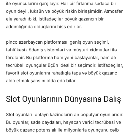
ilə oyunçularını qarşılayır. Hər bir fırlanma sadəcə bir
oyun deyil, lüksün və böyük riskin birləşimidir. Atmosfer
elə yaradılıb ki, istifadəçilər böyük qazancın bir
addımlığında olduqlarını hiss edirlər.
pinco azerbaycan platforması, geniş oyun seçimi,
təhlükəsiz ödəniş sistemləri və müştəri xidmətləri ilə
fərqlənir. Bu platforma həm yeni başlayanlar, həm də
təcrübəli oyunçular üçün ideal bir seçimdir. İstifadəçilər,
favorit slot oyunlarını rahatlıqla tapa və böyük qazanc
əldə etmək şansını əldə edə bilər.
Slot Oyunlarının Dünyasına Dalış
Slot oyunları, onlayn kazinoların ən populyar oyunlarıdır.
Bu oyunlar, sadə qaydaları, həyəcan verici təcrübəsi və
böyük qazanc potensialı ilə milyonlarla oyunçunu cəlb