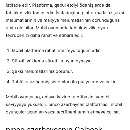
istifadə edir. Platforma, qəbul etdiyi ödənişlərdə də
təhlükəsizlik təmin edir. İstifadəçilər, platformada öz şəxsi
məlumatlarının və maliyyə məlumatlarının qorunduğuna
əmin ola bilər. Mobil oyunlarda təhlükəsizlik, oyun
təcrübənizi daha rahat və etibarlı edir.
Mobil platforma rahat interfeys təqdim edir.
Sürətli yükləmə sürəti ilə oyun oynayın.
Şəxsi məlumatlarınız qorunur.
Təhlükəsiz ödəniş sistemləri ilə pul yatırın və çəkin.
Mobil oyunçuluq, onlayn kazino təcrübəsini yeni bir
səviyyəyə yüksəldir. pinco azerbaycan platforması, mobil
oyunçular üçün ən yaxşı təcrübəni təmin etməyə çalışır.