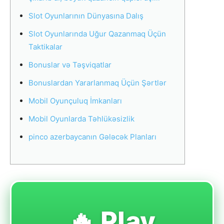
Slot Oyunlarının Dünyasına Dalış
Slot Oyunlarında Uğur Qazanmaq Üçün
Taktikalar
Bonuslar və Təşviqatlar
Bonuslardan Yararlanmaq Üçün Şərtlər
Mobil Oyunçuluq İmkanları
Mobil Oyunlarda Təhlükəsizlik
pinco azerbaycanın Gələcək Planları
🔥 Play