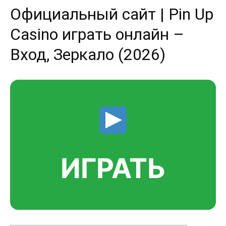
Официальный сайт | Pin Up
Casino играть онлайн –
Вход, Зеркало (2026)
ИГРАТЬ