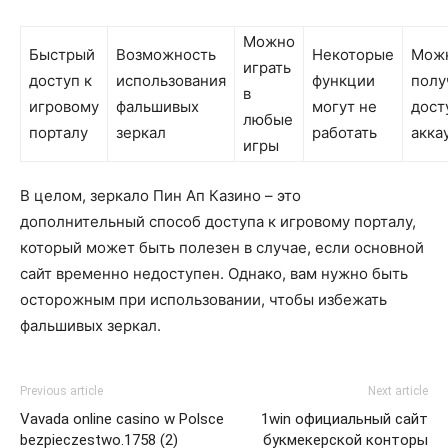
Можно
Быстрый
Возможность
Некоторые
Мож
играть
доступ к
использования
функции
полу
в
игровому
фальшивых
могут не
дост
любые
порталу
зеркал
работать
акка
игры
В целом, зеркало Пин Ап Казино – это
дополнительный способ доступа к игровому порталу,
который может быть полезен в случае, если основной
сайт временно недоступен. Однако, вам нужно быть
осторожным при использовании, чтобы избежать
фальшивых зеркал.
Previous article
Next article
Vavada online casino w Polsce
1win официальный сайт
bezpieczestwo.1758 (2)
букмекерской конторы