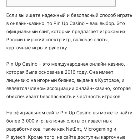
Если вы ищете надежный и безопасный способ играть
в онлайн-казино, то Pin Up Casino – ваш выбор. Это
официальный сайт, который предлагает игрокам из
России широкий спектр игр, включая слоты,
карточные игры и рулетку.
Pin Up Casino – это международная онлайн-казино,
которая была основана в 2016 году. Она имеет
лицензию на игорный бизнес, выдана в Куртрахе, и
является членом ассоциации онлайн-казино, которая
обеспечивает безопасность и честность игроков.
На официальном сайте Pin Up Casino вы можете найти
более 3 000 игр, включая слоты от известных
разработчиков, такие как NetEnt, Microgaming и
Playtech. Кроме того, на сайте доступны карточные