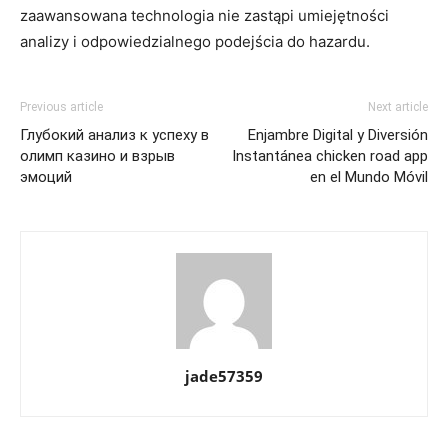
zaawansowana technologia nie zastąpi umiejętności
analizy i odpowiedzialnego podejścia do hazardu.
Previous article
Next article
Глубокий анализ к успеху в
Enjambre Digital y Diversión
олимп казино и взрыв
Instantánea chicken road app
эмоций
en el Mundo Móvil
jade57359