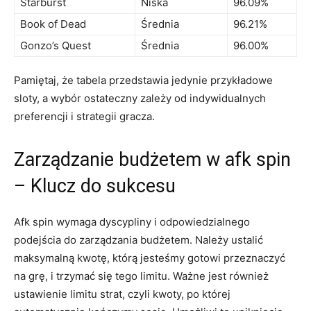
Starburst
Niska
96.09%
Book of Dead
Średnia
96.21%
Gonzo’s Quest
Średnia
96.00%
Pamiętaj, że tabela przedstawia jedynie przykładowe
sloty, a wybór ostateczny zależy od indywidualnych
preferencji i strategii gracza.
Zarządzanie budżetem w afk spin
– Klucz do sukcesu
Afk spin wymaga dyscypliny i odpowiedzialnego
podejścia do zarządzania budżetem. Należy ustalić
maksymalną kwotę, którą jesteśmy gotowi przeznaczyć
na grę, i trzymać się tego limitu. Ważne jest również
ustawienie limitu strat, czyli kwoty, po której