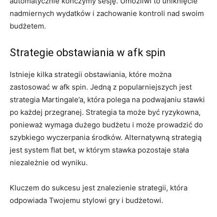
automatycznie kończymy sesję. Umożliwi to uniknięcie
nadmiernych wydatków i zachowanie kontroli nad swoim
budżetem.
Strategie obstawiania w afk spin
Istnieje kilka strategii obstawiania, które można
zastosować w afk spin. Jedną z popularniejszych jest
strategia Martingale’a, która polega na podwajaniu stawki
po każdej przegranej. Strategia ta może być ryzykowna,
ponieważ wymaga dużego budżetu i może prowadzić do
szybkiego wyczerpania środków. Alternatywną strategią
jest system flat bet, w którym stawka pozostaje stała
niezależnie od wyniku.
Kluczem do sukcesu jest znalezienie strategii, która
odpowiada Twojemu stylowi gry i budżetowi.