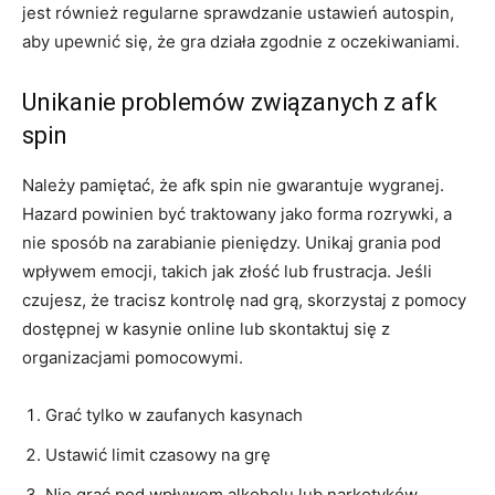
jest również regularne sprawdzanie ustawień autospin,
aby upewnić się, że gra działa zgodnie z oczekiwaniami.
Unikanie problemów związanych z afk
spin
Należy pamiętać, że afk spin nie gwarantuje wygranej.
Hazard powinien być traktowany jako forma rozrywki, a
nie sposób na zarabianie pieniędzy. Unikaj grania pod
wpływem emocji, takich jak złość lub frustracja. Jeśli
czujesz, że tracisz kontrolę nad grą, skorzystaj z pomocy
dostępnej w kasynie online lub skontaktuj się z
organizacjami pomocowymi.
Grać tylko w zaufanych kasynach
Ustawić limit czasowy na grę
Nie grać pod wpływem alkoholu lub narkotyków