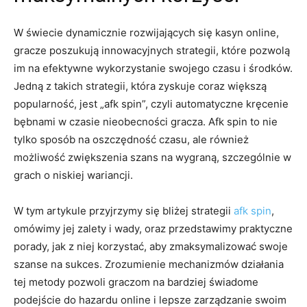
W świecie dynamicznie rozwijających się kasyn online,
gracze poszukują innowacyjnych strategii, które pozwolą
im na efektywne wykorzystanie swojego czasu i środków.
Jedną z takich strategii, która zyskuje coraz większą
popularność, jest „afk spin”, czyli automatyczne kręcenie
bębnami w czasie nieobecności gracza. Afk spin to nie
tylko sposób na oszczędność czasu, ale również
możliwość zwiększenia szans na wygraną, szczególnie w
grach o niskiej wariancji.
W tym artykule przyjrzymy się bliżej strategii
afk spin
,
omówimy jej zalety i wady, oraz przedstawimy praktyczne
porady, jak z niej korzystać, aby zmaksymalizować swoje
szanse na sukces. Zrozumienie mechanizmów działania
tej metody pozwoli graczom na bardziej świadome
podejście do hazardu online i lepsze zarządzanie swoim