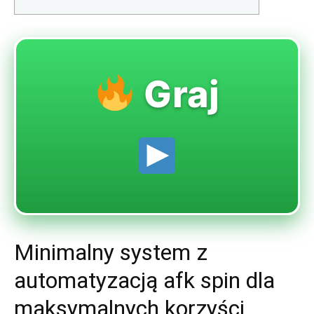
Graj
Minimalny system z
automatyzacją afk spin dla
maksymalnych korzyści