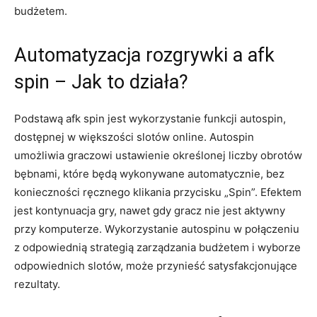
budżetem.
Automatyzacja rozgrywki a afk
spin – Jak to działa?
Podstawą afk spin jest wykorzystanie funkcji autospin,
dostępnej w większości slotów online. Autospin
umożliwia graczowi ustawienie określonej liczby obrotów
bębnami, które będą wykonywane automatycznie, bez
konieczności ręcznego klikania przycisku „Spin”. Efektem
jest kontynuacja gry, nawet gdy gracz nie jest aktywny
przy komputerze. Wykorzystanie autospinu w połączeniu
z odpowiednią strategią zarządzania budżetem i wyborze
odpowiednich slotów, może przynieść satysfakcjonujące
rezultaty.