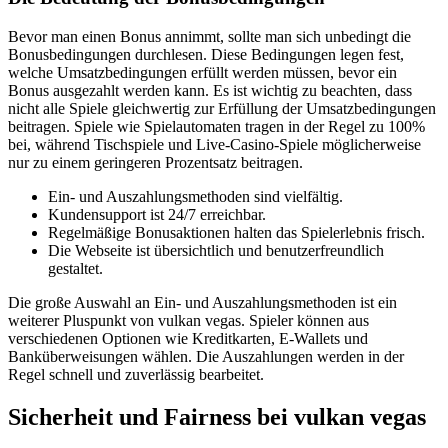
Bevor man einen Bonus annimmt, sollte man sich unbedingt die
Bonusbedingungen durchlesen. Diese Bedingungen legen fest,
welche Umsatzbedingungen erfüllt werden müssen, bevor ein
Bonus ausgezahlt werden kann. Es ist wichtig zu beachten, dass
nicht alle Spiele gleichwertig zur Erfüllung der Umsatzbedingungen
beitragen. Spiele wie Spielautomaten tragen in der Regel zu 100%
bei, während Tischspiele und Live-Casino-Spiele möglicherweise
nur zu einem geringeren Prozentsatz beitragen.
Ein- und Auszahlungsmethoden sind vielfältig.
Kundensupport ist 24/7 erreichbar.
Regelmäßige Bonusaktionen halten das Spielerlebnis frisch.
Die Webseite ist übersichtlich und benutzerfreundlich
gestaltet.
Die große Auswahl an Ein- und Auszahlungsmethoden ist ein
weiterer Pluspunkt von vulkan vegas. Spieler können aus
verschiedenen Optionen wie Kreditkarten, E-Wallets und
Banküberweisungen wählen. Die Auszahlungen werden in der
Regel schnell und zuverlässig bearbeitet.
Sicherheit und Fairness bei vulkan vegas