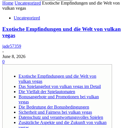
Home
Uncategorized
Exotische Empfindungen und die Welt von
vulkan vegas
Uncategorized
Exotische Empfindungen und die Welt von vulkan
vegas
jade57359
-
June 8, 2026
0
Exotische Empfindungen und die Welt von
vulkan vegas
Das Spielangebot von vulkan vegas im Detail
Die Vielfalt der Spielautomaten
Bonusangebote und Promotionen bei vulkan
vegas
Die Bedeutung der Bonusbedingungen
Sicherheit und Fairness bei vulkan vegas
Datenschutz und verantwortungsvolles Spielen
Zusätzliche Aspekte und die Zukunft von vulkan
vegas