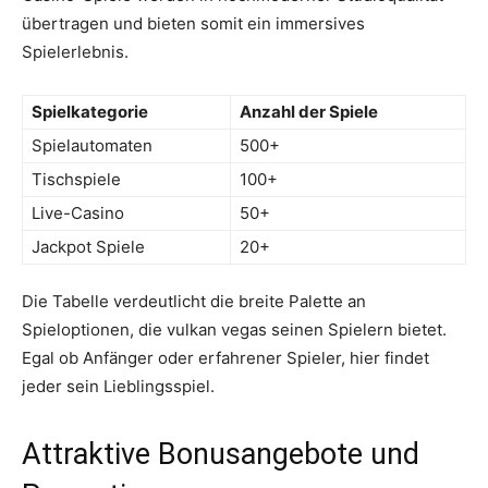
übertragen und bieten somit ein immersives
Spielerlebnis.
Spielkategorie
Anzahl der Spiele
Spielautomaten
500+
Tischspiele
100+
Live-Casino
50+
Jackpot Spiele
20+
Die Tabelle verdeutlicht die breite Palette an
Spieloptionen, die vulkan vegas seinen Spielern bietet.
Egal ob Anfänger oder erfahrener Spieler, hier findet
jeder sein Lieblingsspiel.
Attraktive Bonusangebote und