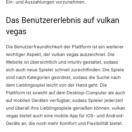
Ein- und Auszahlungen vorzunehmen.
Das Benutzererlebnis auf vulkan
vegas
Die Benutzerfreundlichkeit der Plattform ist ein weiterer
wichtiger Aspekt, der vulkan vegas auszeichnet. Die
Website ist übersichtlich und intuitiv gestaltet, sodass
sich auch neue Spieler schnell zurechtfinden. Die Spiele
sind nach Kategorien geordnet, sodass die Suche nach
dem Lieblingsspiel leicht von der Hand geht. Die
Plattform ist sowohl auf dem Desktop-Computer als auch
auf mobilen Geräten verfügbar, sodass Spieler jederzeit
und überall ihre Lieblingsspiele genießen können. vulkan
vegas bietet auch eine mobile App für iOS- und Android-
Geräte an, die noch mehr Komfort und Flexibilität bietet.