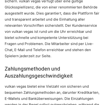
sichern. vulkan vegas verfügt über eine gültige
Glücksspiellizenz, die von einer renommierten Behörde
ausgestellt wurde. Dies garantiert, dass die Plattform fair
und transparent arbeitet und die Einhaltung aller
relevanten Vorschriften sicherstellt. Der Kundenservice
von vulkan vegas ist rund um die Uhr erreichbar und
bietet schnelle und kompetente Unterstützung bei
Fragen und Problemen. Die Mitarbeiter sind per Live-
Chat, E-Mail und Telefon erreichbar und stehen den
Spielern jederzeit zur Seite.
Zahlungsmethoden und
Auszahlungsgeschwindigkeit
vulkan vegas bietet eine Vielzahl von sicheren und
bequemen Zahlungsmethoden an, darunter Kreditkarten,
E-Wallets und Banküberweisungen. Die Einzahlungen
werden in der Regel sofort gutgeschrieben, während die