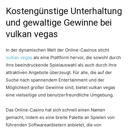
Kostengünstige Unterhaltung
und gewaltige Gewinne bei
vulkan vegas
In der dynamischen Welt der Online-Casinos sticht
vulkan vegas
als eine Plattform hervor, die sowohl durch
ihre beeindruckende Spielauswahl als auch durch ihre
attraktiven Angebote überzeugt. Für alle, die auf der
Suche nach spannendem Entertainment und der
Möglichkeit großer Gewinne sind, bietet vulkan vegas
eine vielseitige und benutzerfreundliche Umgebung.
Das Online-Casino hat sich schnell einen Namen
gemacht, indem es eine breite Palette an Spielen von
führenden Softwareanbietern anbietet, die von