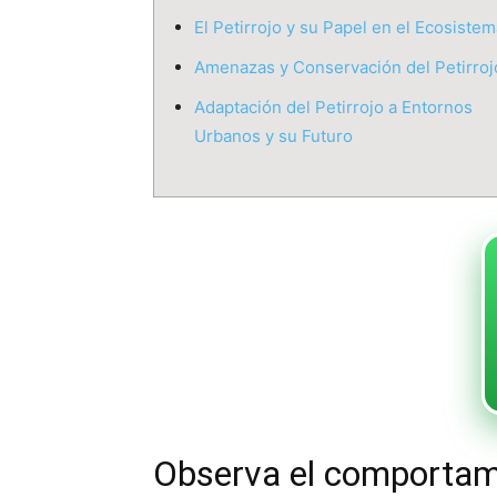
El Petirrojo y su Papel en el Ecosistem
Amenazas y Conservación del Petirroj
Adaptación del Petirrojo a Entornos
Urbanos y su Futuro
Observa el comportamie