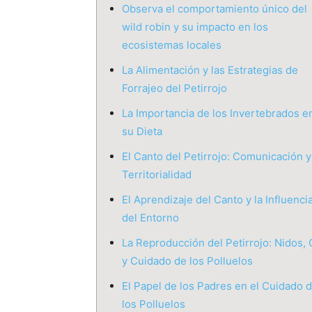
Observa el comportamiento único del
wild robin y su impacto en los
ecosistemas locales
La Alimentación y las Estrategias de
Forrajeo del Petirrojo
La Importancia de los Invertebrados e
su Dieta
El Canto del Petirrojo: Comunicación y
Territorialidad
El Aprendizaje del Canto y la Influenci
del Entorno
La Reproducción del Petirrojo: Nidos, 
y Cuidado de los Polluelos
El Papel de los Padres en el Cuidado 
los Polluelos