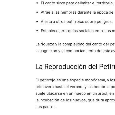
El canto sirve para delimitar el territorio.
Atrae a las hembras durante la época de
Alerta a otros petirrojos sobre peligros.
Establece jerarquías sociales entre los 
La riqueza y la complejidad del canto del p
la cognición y el comportamiento de esta av
La Reproducción del Petirr
El petirrojo es una especie monógama, y la
primavera hasta el verano, y las hembras po
suele ubicarse en un hueco en un árbol, en
la incubación de los huevos, que dura apr
sus padres.