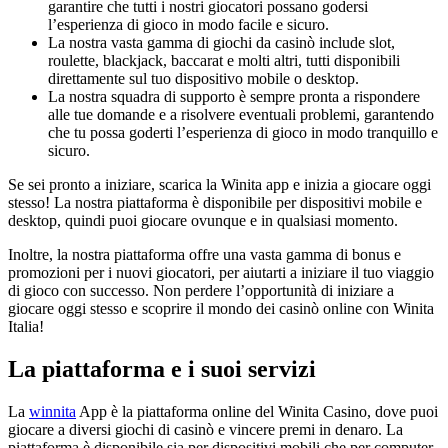
garantire che tutti i nostri giocatori possano godersi
l’esperienza di gioco in modo facile e sicuro.
La nostra vasta gamma di giochi da casinò include slot,
roulette, blackjack, baccarat e molti altri, tutti disponibili
direttamente sul tuo dispositivo mobile o desktop.
La nostra squadra di supporto è sempre pronta a rispondere
alle tue domande e a risolvere eventuali problemi, garantendo
che tu possa goderti l’esperienza di gioco in modo tranquillo e
sicuro.
Se sei pronto a iniziare, scarica la Winita app e inizia a giocare oggi
stesso! La nostra piattaforma è disponibile per dispositivi mobile e
desktop, quindi puoi giocare ovunque e in qualsiasi momento.
Inoltre, la nostra piattaforma offre una vasta gamma di bonus e
promozioni per i nuovi giocatori, per aiutarti a iniziare il tuo viaggio
di gioco con successo. Non perdere l’opportunità di iniziare a
giocare oggi stesso e scoprire il mondo dei casinò online con Winita
Italia!
La piattaforma e i suoi servizi
La
winnita
App è la piattaforma online del Winita Casino, dove puoi
giocare a diversi giochi di casinò e vincere premi in denaro. La
piattaforma è disponibile sia per dispositivi mobili che per computer,