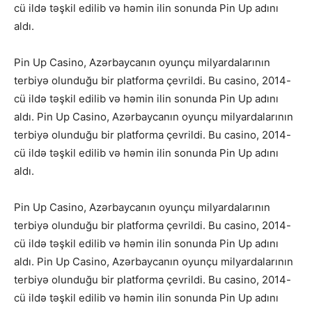
cü ildə təşkil edilib və həmin ilin sonunda Pin Up adını
aldı.
Pin Up Casino, Azərbaycanın oyunçu milyardalarının
terbiyə olunduğu bir platforma çevrildi. Bu casino, 2014-
cü ildə təşkil edilib və həmin ilin sonunda Pin Up adını
aldı. Pin Up Casino, Azərbaycanın oyunçu milyardalarının
terbiyə olunduğu bir platforma çevrildi. Bu casino, 2014-
cü ildə təşkil edilib və həmin ilin sonunda Pin Up adını
aldı.
Pin Up Casino, Azərbaycanın oyunçu milyardalarının
terbiyə olunduğu bir platforma çevrildi. Bu casino, 2014-
cü ildə təşkil edilib və həmin ilin sonunda Pin Up adını
aldı. Pin Up Casino, Azərbaycanın oyunçu milyardalarının
terbiyə olunduğu bir platforma çevrildi. Bu casino, 2014-
cü ildə təşkil edilib və həmin ilin sonunda Pin Up adını