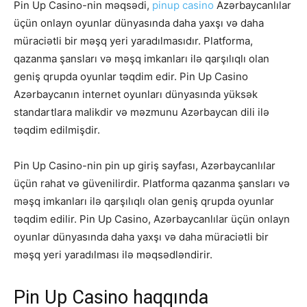
Pin Up Casino-nin məqsədi,
pinup casino
Azərbaycanlılar
üçün onlayn oyunlar dünyasında daha yaxşı və daha
müraciətli bir məşq yeri yaradılmasıdır. Platforma,
qazanma şansları və məşq imkanları ilə qarşılıqlı olan
geniş qrupda oyunlar təqdim edir. Pin Up Casino
Azərbaycanın internet oyunları dünyasında yüksək
standartlara malikdir və məzmunu Azərbaycan dili ilə
təqdim edilmişdir.
Pin Up Casino-nin pin up giriş sayfası, Azərbaycanlılar
üçün rahat və güvenilirdir. Platforma qazanma şansları və
məşq imkanları ilə qarşılıqlı olan geniş qrupda oyunlar
təqdim edilir. Pin Up Casino, Azərbaycanlılar üçün onlayn
oyunlar dünyasında daha yaxşı və daha müraciətli bir
məşq yeri yaradılması ilə məqsədləndirir.
Pin Up Casino haqqında