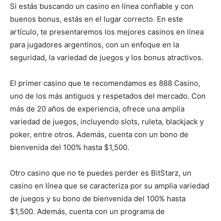
Si estás buscando un casino en línea confiable y con
buenos bonus, estás en el lugar correcto. En este
artículo, te presentaremos los mejores casinos en línea
para jugadores argentinos, con un enfoque en la
seguridad, la variedad de juegos y los bonus atractivos.
El primer casino que te recomendamos es 888 Casino,
uno de los más antiguos y respetados del mercado. Con
más de 20 años de experiencia, ofrece una amplia
variedad de juegos, incluyendo slots, ruleta, blackjack y
poker, entre otros. Además, cuenta con un bono de
bienvenida del 100% hasta $1,500.
Otro casino que no te puedes perder es BitStarz, un
casino en línea que se caracteriza por su amplia variedad
de juegos y su bono de bienvenida del 100% hasta
$1,500. Además, cuenta con un programa de