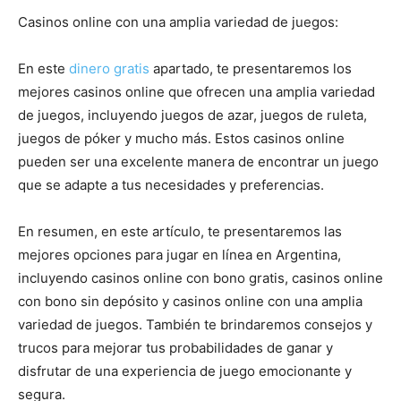
Casinos online con una amplia variedad de juegos:
En este
dinero gratis
apartado, te presentaremos los
mejores casinos online que ofrecen una amplia variedad
de juegos, incluyendo juegos de azar, juegos de ruleta,
juegos de póker y mucho más. Estos casinos online
pueden ser una excelente manera de encontrar un juego
que se adapte a tus necesidades y preferencias.
En resumen, en este artículo, te presentaremos las
mejores opciones para jugar en línea en Argentina,
incluyendo casinos online con bono gratis, casinos online
con bono sin depósito y casinos online con una amplia
variedad de juegos. También te brindaremos consejos y
trucos para mejorar tus probabilidades de ganar y
disfrutar de una experiencia de juego emocionante y
segura.